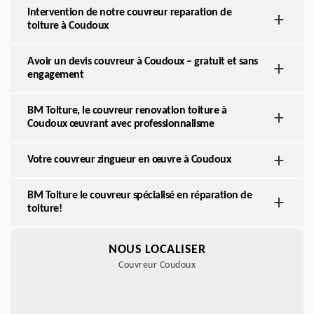
Intervention de notre couvreur reparation de
toiture à Coudoux
Avoir un devis couvreur à Coudoux – gratuit et sans
engagement
BM Toiture, le couvreur renovation toiture à
Coudoux œuvrant avec professionnalisme
Votre couvreur zingueur en œuvre à Coudoux
BM Toiture le couvreur spécialisé en réparation de
toiture!
NOUS LOCALISER
Couvreur Coudoux