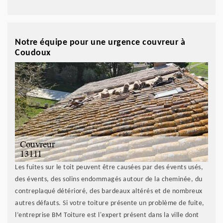
Notre équipe pour une urgence couvreur à
Coudoux
Les fuites sur le toit peuvent être causées par des évents usés,
des évents, des solins endommagés autour de la cheminée, du
contreplaqué détérioré, des bardeaux altérés et de nombreux
autres défauts. Si votre toiture présente un problème de fuite,
l’entreprise BM Toiture est l'expert présent dans la ville dont