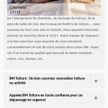
De l’abergement de cheminée, du bâchage de toiture, de la
pose de tuiles de rive, des travaux de fenêtre de toiture…, nous
pouvons les faire avec joie et minutie. Nous pouvons intervenir
partout où vous êtes dans le 13111. Notre équipe de zingueurs
à la fois couvreurs vous assurent de vous entretenir
convenablement le toit de votre maison dans cette ville. Soyez
sûr d’un travail de qualité quel que soit le métal manipulé :
cuivre, zinc, bronze, etc.
BM Toiture : Un bon couvreur renovation toiture
en activité
Appelez BM Toiture en toute confiance pour un
dépannage en urgence!