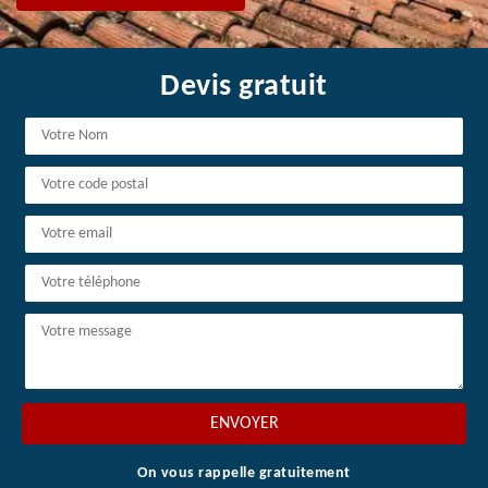
Devis gratuit
On vous rappelle gratuitement