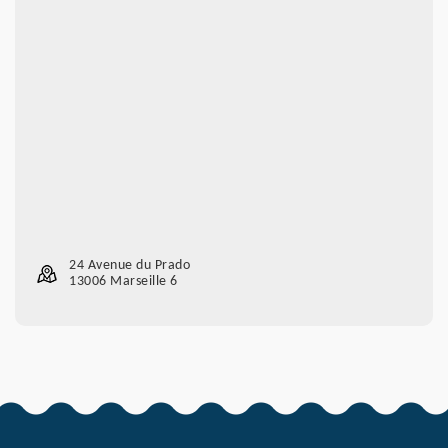
24 Avenue du Prado
13006 Marseille 6