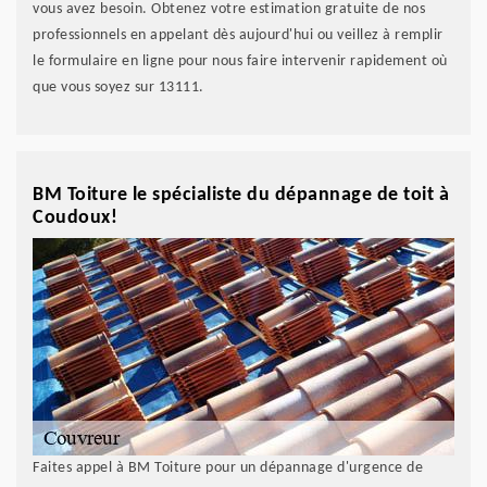
vous avez besoin. Obtenez votre estimation gratuite de nos
professionnels en appelant dès aujourd'hui ou veillez à remplir
le formulaire en ligne pour nous faire intervenir rapidement où
que vous soyez sur 13111.
BM Toiture le spécialiste du dépannage de toit à
Coudoux!
Faites appel à BM Toiture pour un dépannage d'urgence de