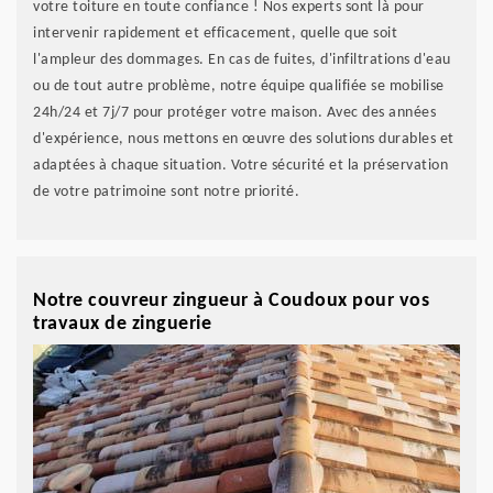
votre toiture en toute confiance ! Nos experts sont là pour
intervenir rapidement et efficacement, quelle que soit
l'ampleur des dommages. En cas de fuites, d'infiltrations d'eau
ou de tout autre problème, notre équipe qualifiée se mobilise
24h/24 et 7j/7 pour protéger votre maison. Avec des années
d'expérience, nous mettons en œuvre des solutions durables et
adaptées à chaque situation. Votre sécurité et la préservation
de votre patrimoine sont notre priorité.
Notre couvreur zingueur à Coudoux pour vos
travaux de zinguerie