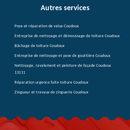
Autres services
Pose et réparation de velux Coudoux
Entreprise de nettoyage et démoussage de toiture Coudoux
Bâchage de toiture Coudoux
Entreprise de nettoyage et pose de gouttière Coudoux
Nettoyage, ravalement et peinture de façade Coudoux
13111
Réparation urgence fuite toiture Coudoux
Zingueur et travaux de zinguerie Coudoux