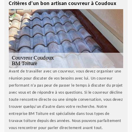
Critères d’un bon artisan couvreur à Coudoux
Avant de travailler avec un couvreur, vous devez organiser une
réunion pour discuter de vos besoins avec lui. Un couvreur
performant n’a pas peur de passer le temps à discuter du projet
avec vous et de répondre à vos questions. Si le couvreur décline
toute rencontre directe ou une simple conversation, vous devez
trouver quelqu’un d’autre dans votre recherche. Notre
entreprise BM Toiture est spécialisée dans tous types de
travaux toiture depuis des années. Nous pouvons parfaitement
vous rencontrer pour parler directement avant tout.