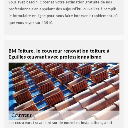
vous avez besoin. Obtenez votre estimation gratuite de nos
professionnels en appelant dès aujourd'hui ou veillez à remplir
le formulaire en ligne pour nous faire intervenir rapidement où
que vous soyez sur 13510.
BM Toiture, le couvreur renovation toiture à
Eguilles œuvrant avec professionnalisme
Les couvreurs travaillent sur de nouvelles installations, ainsi