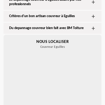
professionnels
Critères d’un bon artisan couvreur à Eguilles
Du depannage couvreur bien fait avec BM Toiture
NOUS LOCALISER
Couvreur Eguilles