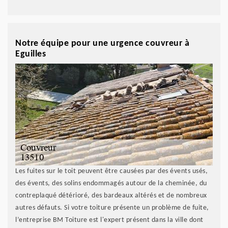
Notre équipe pour une urgence couvreur à
Eguilles
Les fuites sur le toit peuvent être causées par des évents usés,
des évents, des solins endommagés autour de la cheminée, du
contreplaqué détérioré, des bardeaux altérés et de nombreux
autres défauts. Si votre toiture présente un problème de fuite,
l’entreprise BM Toiture est l'expert présent dans la ville dont