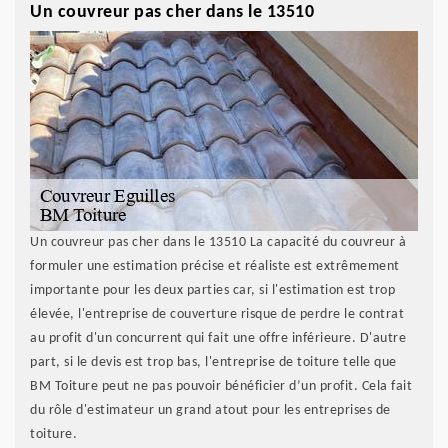
Un couvreur pas cher dans le 13510
Un couvreur pas cher dans le 13510 La capacité du couvreur à
formuler une estimation précise et réaliste est extrêmement
importante pour les deux parties car, si l'estimation est trop
élevée, l'entreprise de couverture risque de perdre le contrat
au profit d'un concurrent qui fait une offre inférieure. D'autre
part, si le devis est trop bas, l'entreprise de toiture telle que
BM Toiture peut ne pas pouvoir bénéficier d’un profit. Cela fait
du rôle d'estimateur un grand atout pour les entreprises de
toiture.