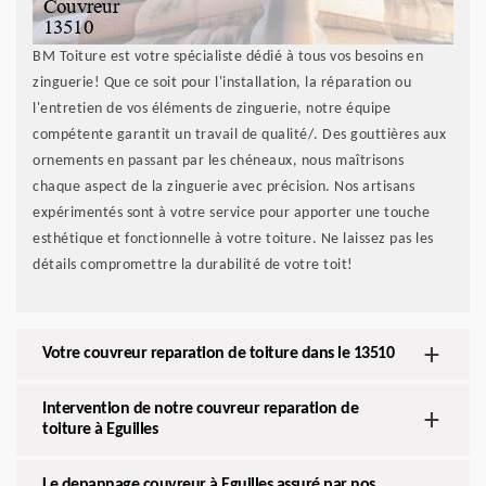
BM Toiture est votre spécialiste dédié à tous vos besoins en
zinguerie! Que ce soit pour l'installation, la réparation ou
l'entretien de vos éléments de zinguerie, notre équipe
compétente garantit un travail de qualité/. Des gouttières aux
ornements en passant par les chéneaux, nous maîtrisons
chaque aspect de la zinguerie avec précision. Nos artisans
expérimentés sont à votre service pour apporter une touche
esthétique et fonctionnelle à votre toiture. Ne laissez pas les
détails compromettre la durabilité de votre toit!
Votre couvreur reparation de toiture dans le 13510
Intervention de notre couvreur reparation de
toiture à Eguilles
Le depannage couvreur à Eguilles assuré par nos