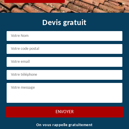
Devis gratuit
On vous rappelle gratuitement