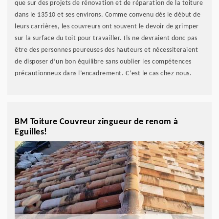
que sur des projets de rénovation et de réparation de la toiture
dans le 13510 et ses environs. Comme convenu dès le début de
leurs carrières, les couvreurs ont souvent le devoir de grimper
sur la surface du toit pour travailler. Ils ne devraient donc pas
être des personnes peureuses des hauteurs et nécessiteraient
de disposer d’un bon équilibre sans oublier les compétences
précautionneux dans l’encadrement. C’est le cas chez nous.
BM Toiture Couvreur zingueur de renom à
Eguilles!