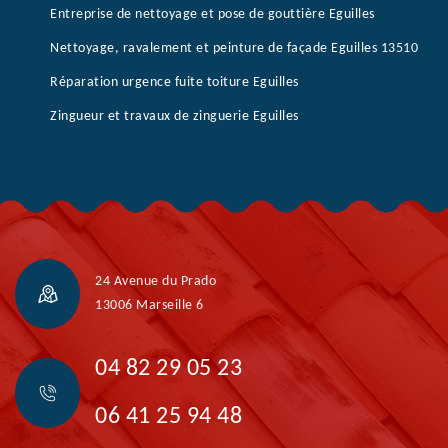
Entreprise de nettoyage et pose de gouttière Eguilles
Nettoyage, ravalement et peinture de façade Eguilles 13510
Réparation urgence fuite toiture Eguilles
Zingueur et travaux de zinguerie Eguilles
24 Avenue du Prado
13006 Marseille 6
04 82 29 05 23
06 41 25 94 48