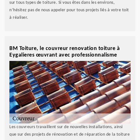
sur tous types de toiture. Si vous êtes dans les environs,
n’hésitez pas de nous appeler pour tous projets liés à votre toit
à réaliser.
BM Toiture, le couvreur renovation toiture à
Eygalieres œuvrant avec professionnalisme
Les couvreurs travaillent sur de nouvelles installations, ainsi
que sur des projets de rénovation et de réparation de la toiture