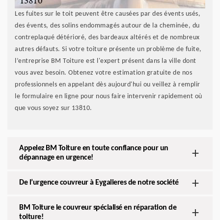
Les fuites sur le toit peuvent être causées par des évents usés,
des évents, des solins endommagés autour de la cheminée, du
contreplaqué détérioré, des bardeaux altérés et de nombreux
autres défauts. Si votre toiture présente un problème de fuite,
l’entreprise BM Toiture est l'expert présent dans la ville dont
vous avez besoin. Obtenez votre estimation gratuite de nos
professionnels en appelant dès aujourd'hui ou veillez à remplir
le formulaire en ligne pour nous faire intervenir rapidement où
que vous soyez sur 13810.
Appelez BM Toiture en toute confiance pour un
dépannage en urgence!
De l’urgence couvreur à Eygalieres de notre société
BM Toiture le couvreur spécialisé en réparation de
toiture!