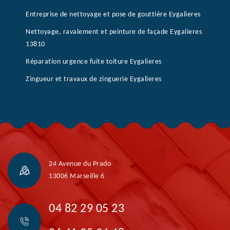
Entreprise de nettoyage et pose de gouttière Eygalieres
Nettoyage, ravalement et peinture de façade Eygalieres
13810
Réparation urgence fuite toiture Eygalieres
Zingueur et travaux de zinguerie Eygalieres
24 Avenue du Prado
13006 Marseille 6
04 82 29 05 23