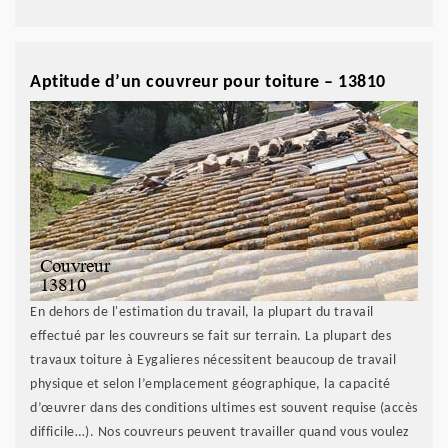
Aptitude d’un couvreur pour toiture – 13810
En dehors de l'estimation du travail, la plupart du travail
effectué par les couvreurs se fait sur terrain. La plupart des
travaux toiture à Eygalieres nécessitent beaucoup de travail
physique et selon l’emplacement géographique, la capacité
d’œuvrer dans des conditions ultimes est souvent requise (accès
difficile…). Nos couvreurs peuvent travailler quand vous voulez