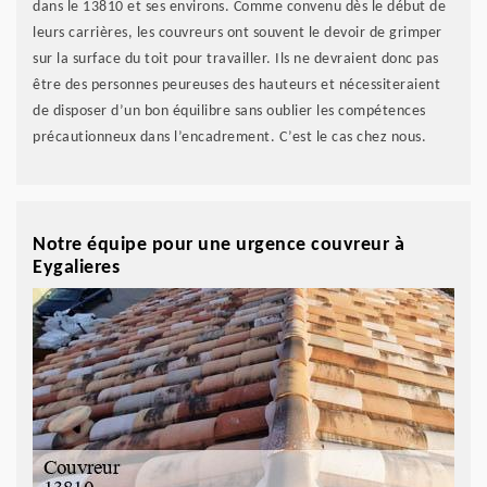
dans le 13810 et ses environs. Comme convenu dès le début de
leurs carrières, les couvreurs ont souvent le devoir de grimper
sur la surface du toit pour travailler. Ils ne devraient donc pas
être des personnes peureuses des hauteurs et nécessiteraient
de disposer d’un bon équilibre sans oublier les compétences
précautionneux dans l’encadrement. C’est le cas chez nous.
Notre équipe pour une urgence couvreur à
Eygalieres