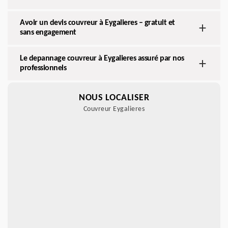
Avoir un devis couvreur à Eygalieres – gratuit et
sans engagement
Le depannage couvreur à Eygalieres assuré par nos
professionnels
NOUS LOCALISER
Couvreur Eygalieres