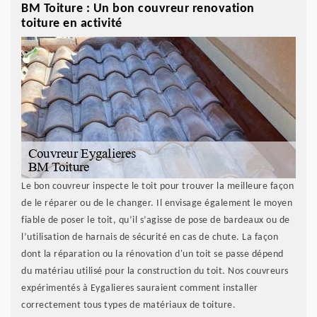
BM Toiture : Un bon couvreur renovation
toiture en activité
Le bon couvreur inspecte le toit pour trouver la meilleure façon
de le réparer ou de le changer. Il envisage également le moyen
fiable de poser le toit, qu’il s’agisse de pose de bardeaux ou de
l’utilisation de harnais de sécurité en cas de chute. La façon
dont la réparation ou la rénovation d'un toit se passe dépend
du matériau utilisé pour la construction du toit. Nos couvreurs
expérimentés à Eygalieres sauraient comment installer
correctement tous types de matériaux de toiture.