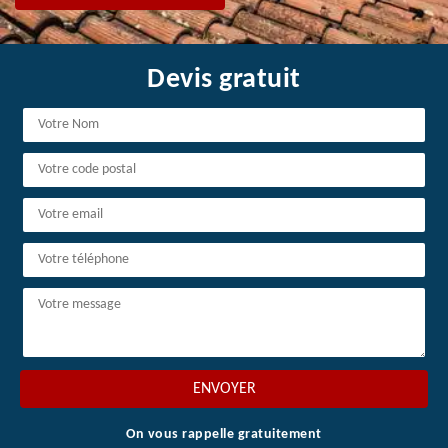
Devis gratuit
On vous rappelle gratuitement