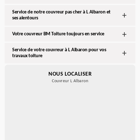
Service de notre couvreur pas cher à L Albaron et
ses alentours
Votre couvreur BM Toiture toujours en service
Service de votre couvreur à L Albaron pour vos
travaux toiture
NOUS LOCALISER
Couvreur L Albaron