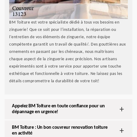
BM Toiture est votre spécialiste dédié à tous vos besoins en
zinguerie! Que ce soit pour l'installation, la réparation ou
l'entretien de vos éléments de zinguerie, notre équipe
compétente garantit un travail de qualité/. Des gouttières aux
ornements en passant par les chéneaux, nous maîtrisons
chaque aspect de la zinguerie avec précision. Nos artisans
expérimentés sont à votre service pour apporter une touche
esthétique et fonctionnelle à votre toiture. Ne laissez pas les
détails compromettre la durabilité de votre toit!
Appelez BM Toiture en toute confiance pour un
dépannage en urgence!
BM Toiture : Un bon couvreur renovation toiture
en activité