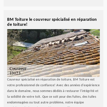
BM Toiture le couvreur spécialisé en réparation
de toiture!
Couvreur spécialisé en réparation de toiture, BM Toiture est
votre professionnel de confiance! Avec des années d'expérience
dans le domaine, nous sommes dédiés à restaurer l'intégrité et
la solidité de votre toit. Que ce soit pour des fuites, des tuiles
endommagées ou tout autre problème, notre équipe