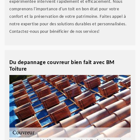
expérimentée intervient rapidement et efficacement. Nous
comprenons l'importance d'un toit en bon état pour votre
confort et la préservation de votre patrimoine. Faites appel à
notre expertise pour des solutions durables et personnalisées.
Contactez-nous pour bénéficier de nos services!
Du depannage couvreur bien fait avec BM
Toiture