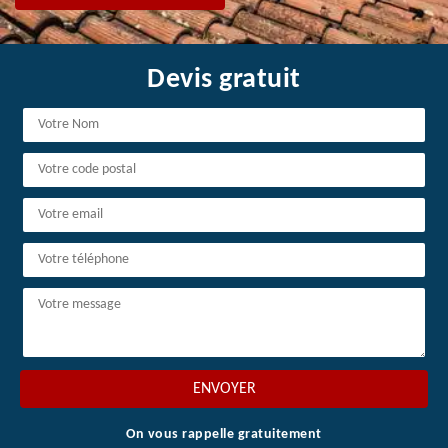
Devis gratuit
On vous rappelle gratuitement