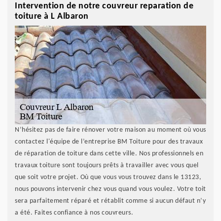
Intervention de notre couvreur reparation de
toiture à L Albaron
N’hésitez pas de faire rénover votre maison au moment où vous
contactez l'équipe de l’entreprise BM Toiture pour des travaux
de réparation de toiture dans cette ville. Nos professionnels en
travaux toiture sont toujours prêts à travailler avec vous quel
que soit votre projet. Où que vous vous trouvez dans le 13123,
nous pouvons intervenir chez vous quand vous voulez. Votre toit
sera parfaitement réparé et rétablit comme si aucun défaut n’y
a été. Faites confiance à nos couvreurs.