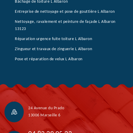
Bâchage de toiture L Albaron
Entreprise de nettoyage et pose de gouttière L Albaron
Nettoyage, ravalement et peinture de façade L Albaron
13123
Réparation urgence fuite toiture L Albaron
Zingueur et travaux de zinguerie L Albaron
Pose et réparation de velux L Albaron
24 Avenue du Prado
13006 Marseille 6