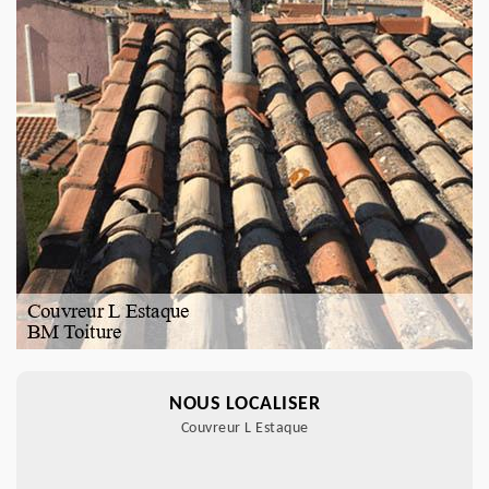
NOUS LOCALISER
Couvreur L Estaque