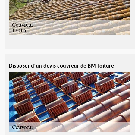
Disposer d’un devis couvreur de BM Toiture