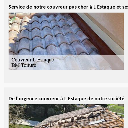
Service de notre couvreur pas cher à L Estaque et se
De l’urgence couvreur à L Estaque de notre société