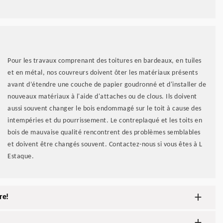
Pour les travaux comprenant des toitures en bardeaux, en tuiles
et en métal, nos couvreurs doivent ôter les matériaux présents
avant d’étendre une couche de papier goudronné et d'installer de
nouveaux matériaux à l'aide d'attaches ou de clous. Ils doivent
aussi souvent changer le bois endommagé sur le toit à cause des
intempéries et du pourrissement. Le contreplaqué et les toits en
bois de mauvaise qualité rencontrent des problèmes semblables
et doivent être changés souvent. Contactez-nous si vous êtes à L
Estaque.
re!