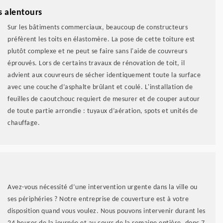
s alentours
Sur les bâtiments commerciaux, beaucoup de constructeurs
préfèrent les toits en élastomère. La pose de cette toiture est
plutôt complexe et ne peut se faire sans l'aide de couvreurs
éprouvés. Lors de certains travaux de rénovation de toit, il
advient aux couvreurs de sécher identiquement toute la surface
avec une couche d’asphalte brûlant et coulé. L'installation de
feuilles de caoutchouc requiert de mesurer et de couper autour
de toute partie arrondie : tuyaux d’aération, spots et unités de
chauffage.
Avez-vous nécessité d’une intervention urgente dans la ville ou
ses périphéries ? Notre entreprise de couverture est à votre
disposition quand vous voulez. Nous pouvons intervenir durant les