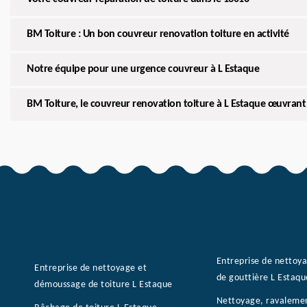
BM Toiture : Un bon couvreur renovation toiture en activité
Notre équipe pour une urgence couvreur à L Estaque
BM Toiture, le couvreur renovation toiture à L Estaque œuvrant
Entreprise de nettoy
Entreprise de nettoyage et
de gouttière L Estaqu
démoussage de toiture L Estaque
Nettoyage, ravaleme