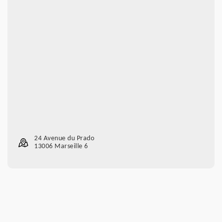
24 Avenue du Prado
13006 Marseille 6