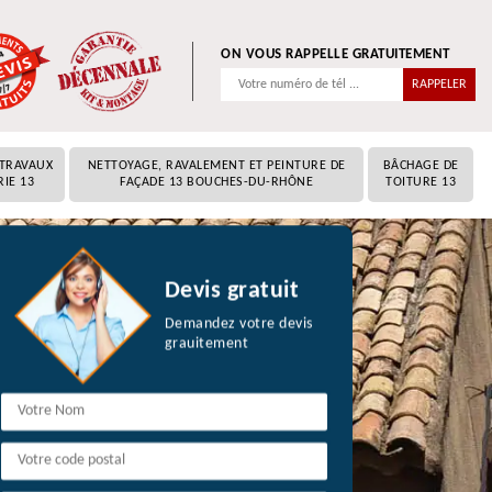
ON VOUS RAPPELLE GRATUITEMENT
 TRAVAUX
NETTOYAGE, RAVALEMENT ET PEINTURE DE
BÂCHAGE DE
RIE 13
FAÇADE 13 BOUCHES-DU-RHÔNE
TOITURE 13
Devis gratuit
Demandez votre devis
grauitement