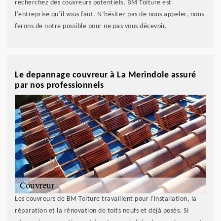
recherchez des couvreurs potentiels, BM Toiture est
l’entreprise qu’il vous faut. N’hésitez pas de nous appeler, nous
ferons de notre possible pour ne pas vous décevoir.
Le depannage couvreur à La Merindole assuré
par nos professionnels
Les couvreurs de BM Toiture travaillent pour l'installation, la
réparation et la rénovation de toits neufs et déjà posés. Si