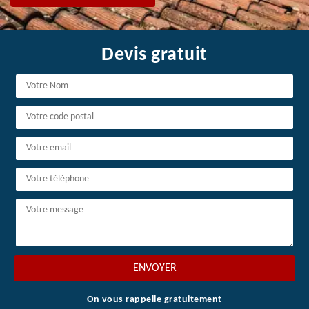
Devis gratuit
On vous rappelle gratuitement