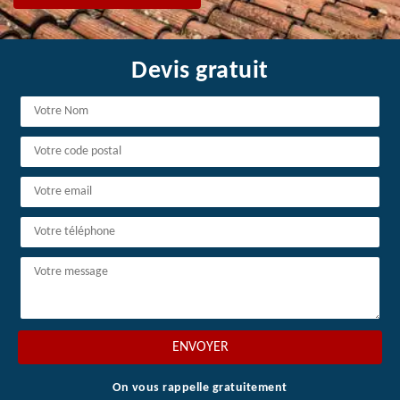
Devis gratuit
On vous rappelle gratuitement