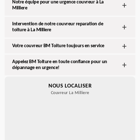
Notre équipe pour une urgence couvreur à La
Milliere
Intervention de notre couvreur reparation de
toiture à La Milliere
Votre couvreur BM Toiture toujours en service
Appelez BM Toiture en toute confiance pour un
dépannage en urgence!
NOUS LOCALISER
Couvreur La Milliere