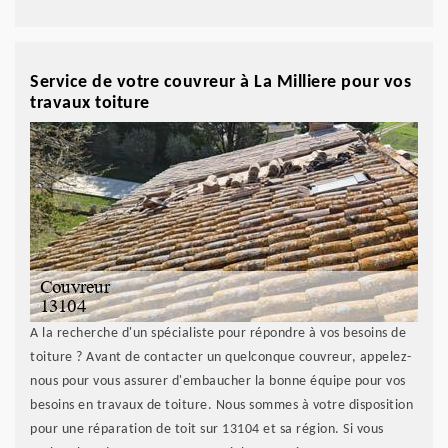
Service de votre couvreur à La Milliere pour vos
travaux toiture
A la recherche d'un spécialiste pour répondre à vos besoins de
toiture ? Avant de contacter un quelconque couvreur, appelez-
nous pour vous assurer d'embaucher la bonne équipe pour vos
besoins en travaux de toiture. Nous sommes à votre disposition
pour une réparation de toit sur 13104 et sa région. Si vous