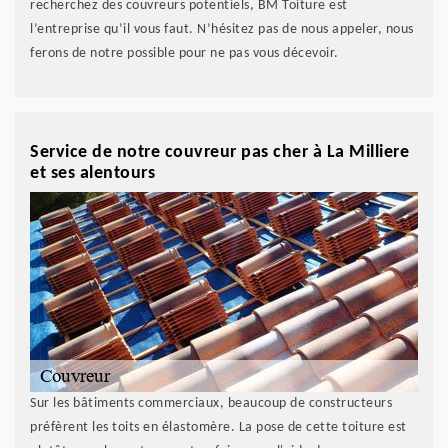
recherchez des couvreurs potentiels, BM Toiture est
l’entreprise qu’il vous faut. N’hésitez pas de nous appeler, nous
ferons de notre possible pour ne pas vous décevoir.
Service de notre couvreur pas cher à La Milliere
et ses alentours
Sur les bâtiments commerciaux, beaucoup de constructeurs
préfèrent les toits en élastomère. La pose de cette toiture est