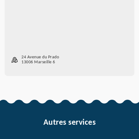
24 Avenue du Prado
13006 Marseille 6
Autres services