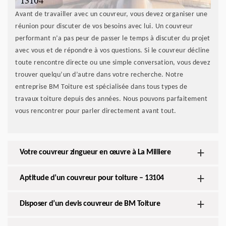
Avant de travailler avec un couvreur, vous devez organiser une
réunion pour discuter de vos besoins avec lui. Un couvreur
performant n’a pas peur de passer le temps à discuter du projet
avec vous et de répondre à vos questions. Si le couvreur décline
toute rencontre directe ou une simple conversation, vous devez
trouver quelqu’un d’autre dans votre recherche. Notre
entreprise BM Toiture est spécialisée dans tous types de
travaux toiture depuis des années. Nous pouvons parfaitement
vous rencontrer pour parler directement avant tout.
Votre couvreur zingueur en œuvre à La Milliere
Aptitude d’un couvreur pour toiture – 13104
Disposer d’un devis couvreur de BM Toiture