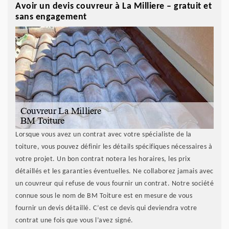
Avoir un devis couvreur à La Milliere – gratuit et
sans engagement
Lorsque vous avez un contrat avec votre spécialiste de la
toiture, vous pouvez définir les détails spécifiques nécessaires à
votre projet. Un bon contrat notera les horaires, les prix
détaillés et les garanties éventuelles. Ne collaborez jamais avec
un couvreur qui refuse de vous fournir un contrat. Notre société
connue sous le nom de BM Toiture est en mesure de vous
fournir un devis détaillé. C’est ce devis qui deviendra votre
contrat une fois que vous l’avez signé.