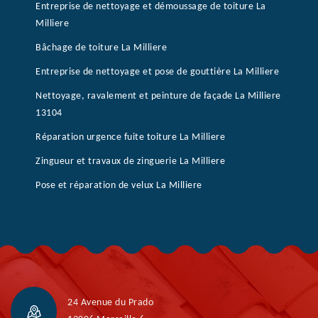
Entreprise de nettoyage et démoussage de toiture La
Milliere
Bâchage de toiture La Milliere
Entreprise de nettoyage et pose de gouttière La Milliere
Nettoyage, ravalement et peinture de façade La Milliere
13104
Réparation urgence fuite toiture La Milliere
Zingueur et travaux de zinguerie La Milliere
Pose et réparation de velux La Milliere
24 Avenue du Prado