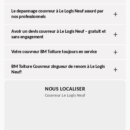
Le depannage couvreur à Le Logis Neuf assuré par
nos professionnels
Avoir un devis couvreur à Le Logis Neuf – gratuit et
sans engagement
Votre couvreur BM Toiture toujours en service
BM Toiture Couvreur zingueur de renom à Le Logis
Neuf!
NOUS LOCALISER
Couvreur Le Logis Neuf