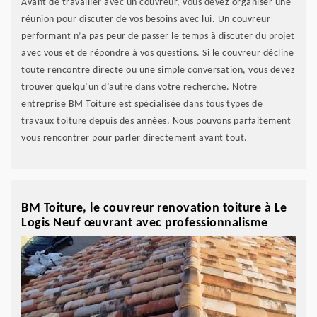
Avant de travailler avec un couvreur, vous devez organiser une
réunion pour discuter de vos besoins avec lui. Un couvreur
performant n’a pas peur de passer le temps à discuter du projet
avec vous et de répondre à vos questions. Si le couvreur décline
toute rencontre directe ou une simple conversation, vous devez
trouver quelqu’un d’autre dans votre recherche. Notre
entreprise BM Toiture est spécialisée dans tous types de
travaux toiture depuis des années. Nous pouvons parfaitement
vous rencontrer pour parler directement avant tout.
BM Toiture, le couvreur renovation toiture à Le
Logis Neuf œuvrant avec professionnalisme