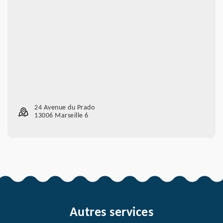
24 Avenue du Prado
13006 Marseille 6
Autres services