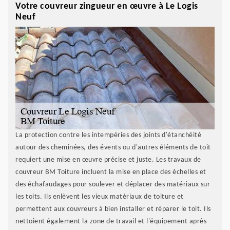
Votre couvreur zingueur en œuvre à Le Logis
Neuf
La protection contre les intempéries des joints d'étanchéité
autour des cheminées, des évents ou d'autres éléments de toit
requiert une mise en œuvre précise et juste. Les travaux de
couvreur BM Toiture incluent la mise en place des échelles et
des échafaudages pour soulever et déplacer des matériaux sur
les toits. Ils enlèvent les vieux matériaux de toiture et
permettent aux couvreurs à bien installer et réparer le toit. Ils
nettoient également la zone de travail et l'équipement après