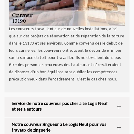
Les couvreurs travaillent sur de nouvelles installations, ainsi
que sur des projets de rénovation et de réparation de la toiture
dans le 13190 et ses environs. Comme convenu dès le début de
leurs carrières, les couvreurs ont souvent le devoir de grimper
sur la surface du toit pour travailler. Ils ne devraient donc pas
être des personnes peureuses des hauteurs et nécessiteraient
de disposer d’un bon équilibre sans oublier les compétences
précautionneux dans l’encadrement. C’est le cas chez nous.
Service de notre couvreur pas cher à Le Logis Neuf
et ses alentours
Notre couvreur zingueur à Le Logis Neuf pour vos
travaux de zinguerie