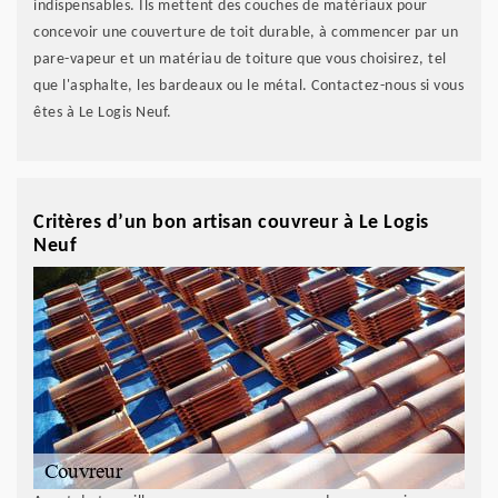
indispensables. Ils mettent des couches de matériaux pour
concevoir une couverture de toit durable, à commencer par un
pare-vapeur et un matériau de toiture que vous choisirez, tel
que l'asphalte, les bardeaux ou le métal. Contactez-nous si vous
êtes à Le Logis Neuf.
Critères d’un bon artisan couvreur à Le Logis
Neuf