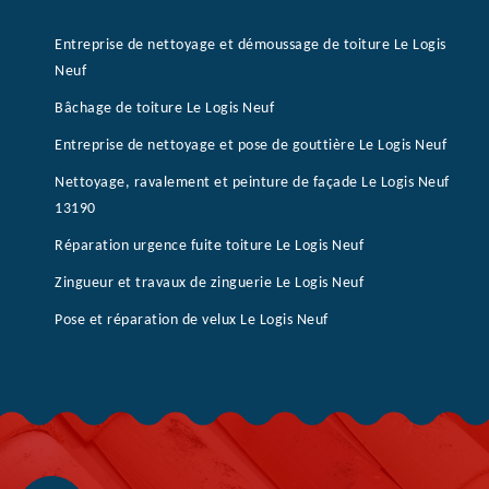
Entreprise de nettoyage et démoussage de toiture Le Logis
Neuf
Bâchage de toiture Le Logis Neuf
Entreprise de nettoyage et pose de gouttière Le Logis Neuf
Nettoyage, ravalement et peinture de façade Le Logis Neuf
13190
Réparation urgence fuite toiture Le Logis Neuf
Zingueur et travaux de zinguerie Le Logis Neuf
Pose et réparation de velux Le Logis Neuf