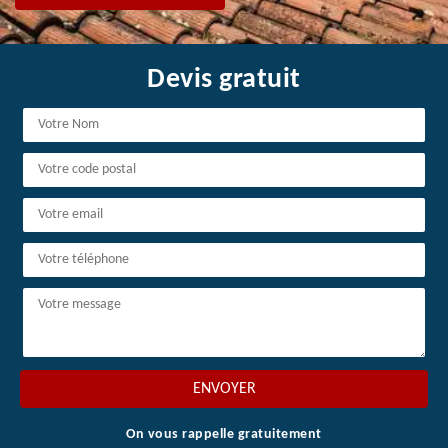
Devis gratuit
On vous rappelle gratuitement