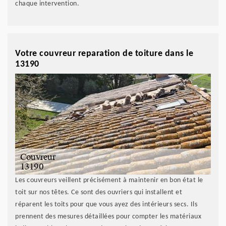
chaque intervention.
Votre couvreur reparation de toiture dans le
13190
Les couvreurs veillent précisément à maintenir en bon état le
toit sur nos têtes. Ce sont des ouvriers qui installent et
réparent les toits pour que vous ayez des intérieurs secs. Ils
prennent des mesures détaillées pour compter les matériaux