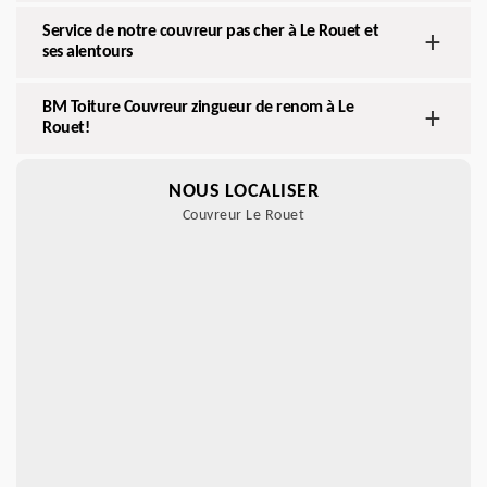
Service de notre couvreur pas cher à Le Rouet et
ses alentours
BM Toiture Couvreur zingueur de renom à Le
Rouet!
NOUS LOCALISER
Couvreur Le Rouet