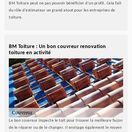
BM Toiture peut ne pas pouvoir bénéficier d’un profit. Cela fait
du rôle d'estimateur un grand atout pour les entreprises de
toiture.
BM Toiture : Un bon couvreur renovation
toiture en activité
Le bon couvreur inspecte le toit pour trouver la meilleure façon
de le réparer ou de le changer. Il envisage également le moyen