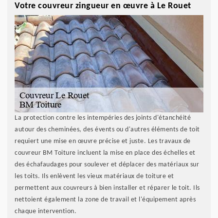
Votre couvreur zingueur en œuvre à Le Rouet
La protection contre les intempéries des joints d'étanchéité
autour des cheminées, des évents ou d'autres éléments de toit
requiert une mise en œuvre précise et juste. Les travaux de
couvreur BM Toiture incluent la mise en place des échelles et
des échafaudages pour soulever et déplacer des matériaux sur
les toits. Ils enlèvent les vieux matériaux de toiture et
permettent aux couvreurs à bien installer et réparer le toit. Ils
nettoient également la zone de travail et l'équipement après
chaque intervention.