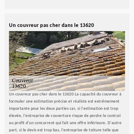
Un couvreur pas cher dans le 13620
Un couvreur pas cher dans le 13620 La capacité du couvreur à
formuler une estimation précise et réaliste est extrêmement
importante pour les deux parties car, si l'estimation est trop
élevée, l'entreprise de couverture risque de perdre le contrat
au profit d'un concurrent qui fait une offre inférieure. D'autre
part, si le devis est trop bas, l'entreprise de toiture telle que