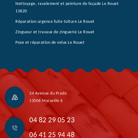
Nettoyage, ravalement et peinture de façade Le Rouet
13620
Réparation urgence fuite toiture Le Rouet
Zingueur et travaux de zinguerie Le Rouet
Pose et réparation de velux Le Rouet
24 Avenue du Prado
13006 Marseille 6
04 82 29 05 23
06 41 25 94 48