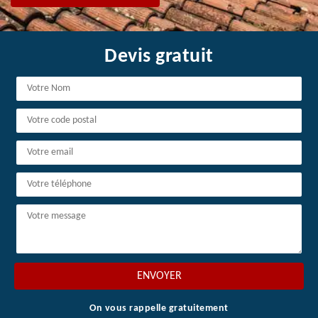
Devis gratuit
On vous rappelle gratuitement