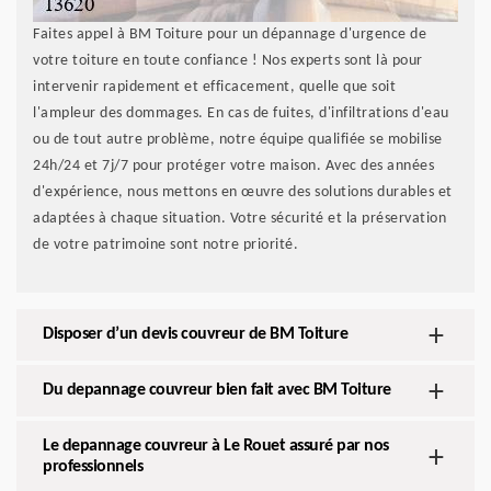
Faites appel à BM Toiture pour un dépannage d'urgence de
votre toiture en toute confiance ! Nos experts sont là pour
intervenir rapidement et efficacement, quelle que soit
l'ampleur des dommages. En cas de fuites, d'infiltrations d'eau
ou de tout autre problème, notre équipe qualifiée se mobilise
24h/24 et 7j/7 pour protéger votre maison. Avec des années
d'expérience, nous mettons en œuvre des solutions durables et
adaptées à chaque situation. Votre sécurité et la préservation
de votre patrimoine sont notre priorité.
Disposer d’un devis couvreur de BM Toiture
Du depannage couvreur bien fait avec BM Toiture
Le depannage couvreur à Le Rouet assuré par nos
professionnels