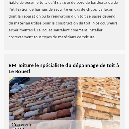
fiable de poser le toit, qu’il s’agisse de pose de bardeaux ou de
l’utilisation de harnais de sécurité en cas de chute. La façon
dont la réparation ou la rénovation d'un toit se passe dépend
du matériau utilisé pour la construction du toit. Nos couvreurs
expérimentés à Le Rouet sauraient comment installer
correctement tous types de matériaux de toiture.
BM Toiture le spécialiste du dépannage de toit à
Le Rouet!