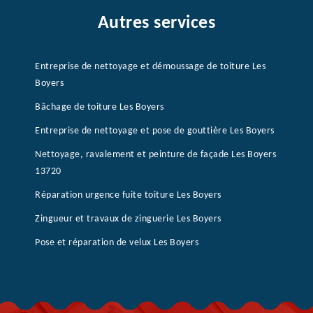
Autres services
Entreprise de nettoyage et démoussage de toiture Les
Boyers
Bâchage de toiture Les Boyers
Entreprise de nettoyage et pose de gouttière Les Boyers
Nettoyage, ravalement et peinture de façade Les Boyers
13720
Réparation urgence fuite toiture Les Boyers
Zingueur et travaux de zinguerie Les Boyers
Pose et réparation de velux Les Boyers