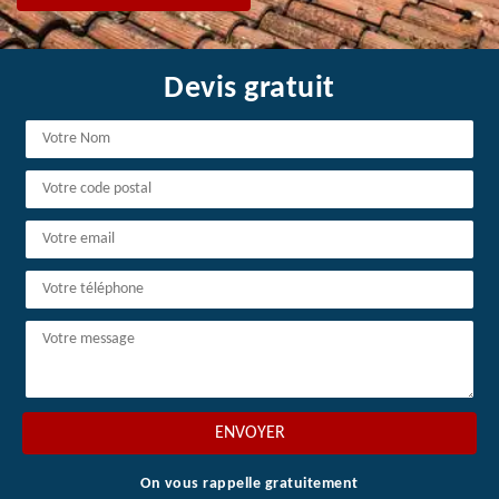
Devis gratuit
On vous rappelle gratuitement