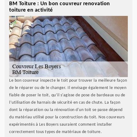
BM Toiture : Un bon couvreur renovation
toiture en activité
Le bon couvreur inspecte le toit pour trouver la meilleure façon
de le réparer ou de le changer. Il envisage également le moyen
fiable de poser le toit, qu’il s’agisse de pose de bardeaux ou de
l’utilisation de harnais de sécurité en cas de chute. La façon
dont la réparation ou la rénovation d'un toit se passe dépend
du matériau utilisé pour la construction du toit. Nos couvreurs
expérimentés à Les Boyers sauraient comment installer
correctement tous types de matériaux de toiture.