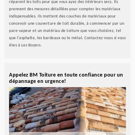
réparent les toits pour que vous ayez des intérieurs secs. Ils
prennent des mesures détaillées pour compter les matériaux
indispensables. Ils mettent des couches de matériaux pour
concevoir une couverture de toit durable, à commencer par un
pare-vapeur et un matériau de toiture que vous choisirez, tel
que l'asphalte, les bardeaux ou le métal. Contactez-nous si vous
êtes à Les Boyers.
Appelez BM Toiture en toute confiance pour un
dépannage en urgence!