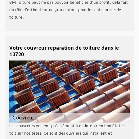
BM Toiture peut ne pas pouvoir bénéficier d’un profit. Cela fait
du rôle d'estimateur un grand atout pour les entreprises de
toiture.
Votre couvreur reparation de toiture dans le
13720
Les couvreurs veillent précisément à maintenir en bon état le
toit sur nos têtes. Ce sont des ouvriers qui installent et