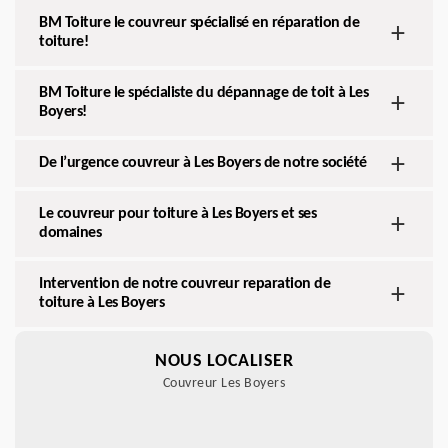
BM Toiture le couvreur spécialisé en réparation de
toiture!
BM Toiture le spécialiste du dépannage de toit à Les
Boyers!
De l’urgence couvreur à Les Boyers de notre société
Le couvreur pour toiture à Les Boyers et ses
domaines
Intervention de notre couvreur reparation de
toiture à Les Boyers
NOUS LOCALISER
Couvreur Les Boyers