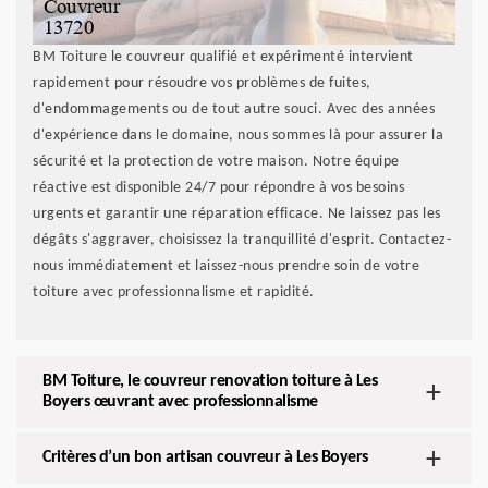
BM Toiture le couvreur qualifié et expérimenté intervient
rapidement pour résoudre vos problèmes de fuites,
d'endommagements ou de tout autre souci. Avec des années
d'expérience dans le domaine, nous sommes là pour assurer la
sécurité et la protection de votre maison. Notre équipe
réactive est disponible 24/7 pour répondre à vos besoins
urgents et garantir une réparation efficace. Ne laissez pas les
dégâts s'aggraver, choisissez la tranquillité d'esprit. Contactez-
nous immédiatement et laissez-nous prendre soin de votre
toiture avec professionnalisme et rapidité.
BM Toiture, le couvreur renovation toiture à Les
Boyers œuvrant avec professionnalisme
Critères d’un bon artisan couvreur à Les Boyers