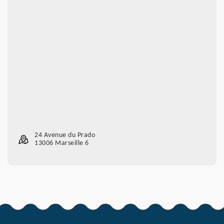
24 Avenue du Prado
13006 Marseille 6