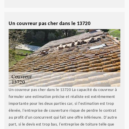
Un couvreur pas cher dans le 13720
Un couvreur pas cher dans le 13720 La capacité du couvreur à
formuler une estimation précise et réaliste est extrêmement
importante pour les deux parties car, si l'estimation est trop
élevée, l'entreprise de couverture risque de perdre le contrat
au profit d'un concurrent qui fait une offre inférieure. D'autre
part, si le devis est trop bas, l'entreprise de toiture telle que