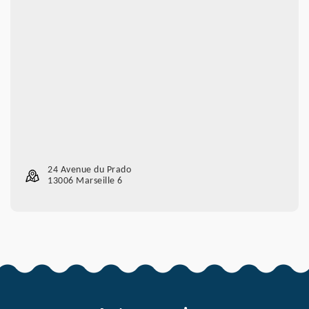
24 Avenue du Prado
13006 Marseille 6