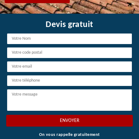
Devis gratuit
On vous rappelle gratuitement