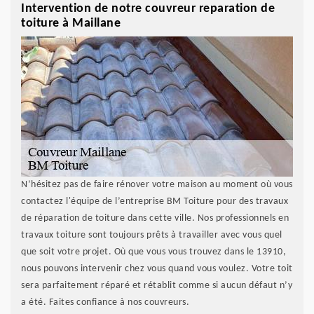
Intervention de notre couvreur reparation de
toiture à Maillane
N’hésitez pas de faire rénover votre maison au moment où vous
contactez l'équipe de l’entreprise BM Toiture pour des travaux
de réparation de toiture dans cette ville. Nos professionnels en
travaux toiture sont toujours prêts à travailler avec vous quel
que soit votre projet. Où que vous vous trouvez dans le 13910,
nous pouvons intervenir chez vous quand vous voulez. Votre toit
sera parfaitement réparé et rétablit comme si aucun défaut n’y
a été. Faites confiance à nos couvreurs.