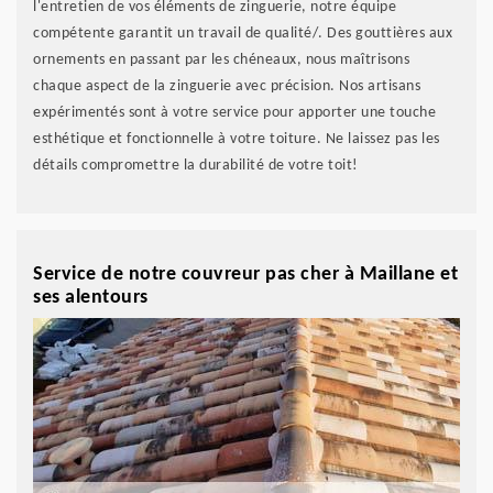
l'entretien de vos éléments de zinguerie, notre équipe
compétente garantit un travail de qualité/. Des gouttières aux
ornements en passant par les chéneaux, nous maîtrisons
chaque aspect de la zinguerie avec précision. Nos artisans
expérimentés sont à votre service pour apporter une touche
esthétique et fonctionnelle à votre toiture. Ne laissez pas les
détails compromettre la durabilité de votre toit!
Service de notre couvreur pas cher à Maillane et
ses alentours