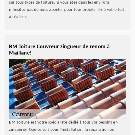
sur tous types de toiture. Si vous êtes dans les environs,
n’hésitez pas de nous appeler pour tous projets liés à votre toit
à réaliser.
BM Toiture Couvreur zingueur de renom à
Maillane!
BM Toiture est votre spécialiste dédié à tous vos besoins en
zinguerie! Que ce soit pour l'installation, la réparation ou