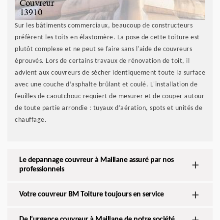
Sur les bâtiments commerciaux, beaucoup de constructeurs
préfèrent les toits en élastomère. La pose de cette toiture est
plutôt complexe et ne peut se faire sans l'aide de couvreurs
éprouvés. Lors de certains travaux de rénovation de toit, il
advient aux couvreurs de sécher identiquement toute la surface
avec une couche d’asphalte brûlant et coulé. L'installation de
feuilles de caoutchouc requiert de mesurer et de couper autour
de toute partie arrondie : tuyaux d’aération, spots et unités de
chauffage.
Le depannage couvreur à Maillane assuré par nos
professionnels
Votre couvreur BM Toiture toujours en service
De l’urgence couvreur à Maillane de notre société