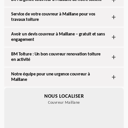
Service de votre couvreur à Maillane pour vos
travaux toiture
Avoir un devis couvreur à Maillane – gratuit et sans
engagement
BM Toiture : Un bon couvreur renovation toiture
en activité
Notre équipe pour une urgence couvreur à
Maillane
NOUS LOCALISER
Couvreur Maillane