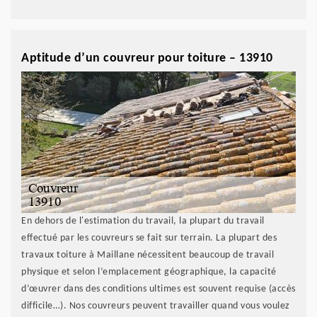
Aptitude d’un couvreur pour toiture – 13910
En dehors de l'estimation du travail, la plupart du travail
effectué par les couvreurs se fait sur terrain. La plupart des
travaux toiture à Maillane nécessitent beaucoup de travail
physique et selon l’emplacement géographique, la capacité
d’œuvrer dans des conditions ultimes est souvent requise (accès
difficile…). Nos couvreurs peuvent travailler quand vous voulez