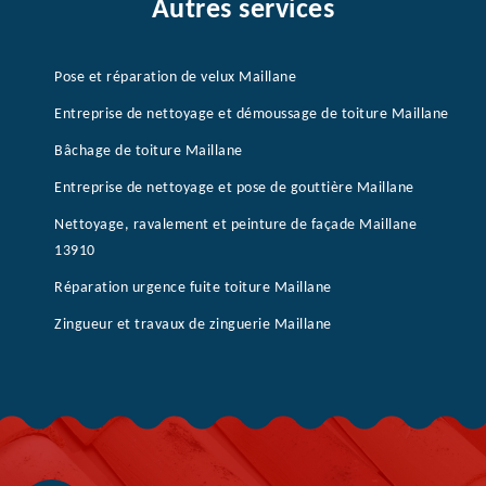
Autres services
Pose et réparation de velux Maillane
Entreprise de nettoyage et démoussage de toiture Maillane
Bâchage de toiture Maillane
Entreprise de nettoyage et pose de gouttière Maillane
Nettoyage, ravalement et peinture de façade Maillane
13910
Réparation urgence fuite toiture Maillane
Zingueur et travaux de zinguerie Maillane