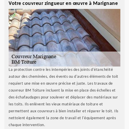
Votre couvreur zingueur en œuvre à Marignane
La protection contre les intempéries des joints d'étanchéité
autour des cheminées, des évents ou d'autres éléments de toit
requiert une mise en œuvre précise et juste. Les travaux de
couvreur BM Toiture incluent la mise en place des échelles et
des échafaudages pour soulever et déplacer des matériaux sur
les toits. Ils enlèvent les vieux matériaux de toiture et
permettent aux couvreurs à bien installer et réparer le toit. Ils
nettoient également la zone de travail et l'équipement après
chaque intervention.