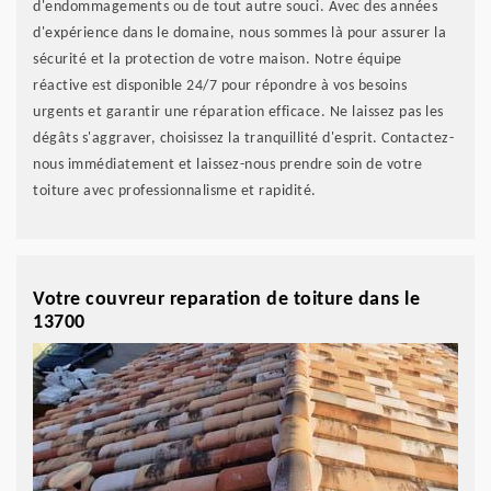
d'endommagements ou de tout autre souci. Avec des années
d'expérience dans le domaine, nous sommes là pour assurer la
sécurité et la protection de votre maison. Notre équipe
réactive est disponible 24/7 pour répondre à vos besoins
urgents et garantir une réparation efficace. Ne laissez pas les
dégâts s'aggraver, choisissez la tranquillité d'esprit. Contactez-
nous immédiatement et laissez-nous prendre soin de votre
toiture avec professionnalisme et rapidité.
Votre couvreur reparation de toiture dans le
13700