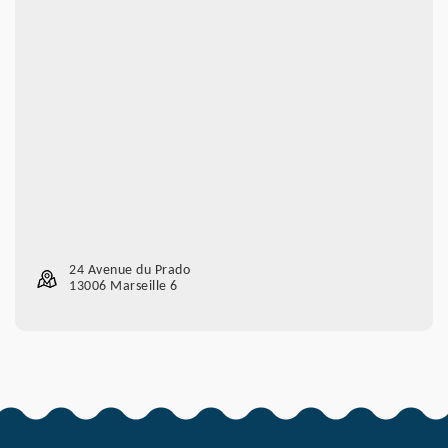
24 Avenue du Prado
13006 Marseille 6