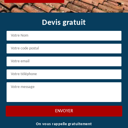
Devis gratuit
On vous rappelle gratuitement