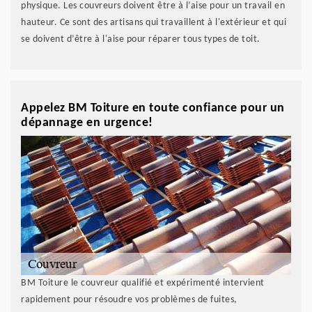
physique. Les couvreurs doivent être à l’aise pour un travail en
hauteur. Ce sont des artisans qui travaillent à l'extérieur et qui
se doivent d’être à l'aise pour réparer tous types de toit.
Appelez BM Toiture en toute confiance pour un
dépannage en urgence!
BM Toiture le couvreur qualifié et expérimenté intervient
rapidement pour résoudre vos problèmes de fuites,