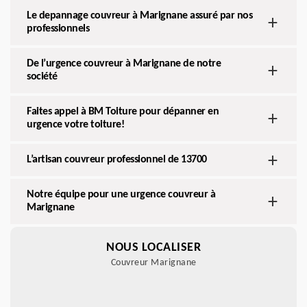
Le depannage couvreur à Marignane assuré par nos
professionnels
De l’urgence couvreur à Marignane de notre
société
Faites appel à BM Toiture pour dépanner en
urgence votre toiture!
L’artisan couvreur professionnel de 13700
Notre équipe pour une urgence couvreur à
Marignane
NOUS LOCALISER
Couvreur Marignane