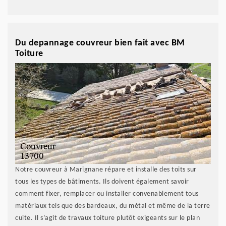
Du depannage couvreur bien fait avec BM
Toiture
Notre couvreur à Marignane répare et installe des toits sur
tous les types de bâtiments. Ils doivent également savoir
comment fixer, remplacer ou installer convenablement tous
matériaux tels que des bardeaux, du métal et même de la terre
cuite. Il s’agit de travaux toiture plutôt exigeants sur le plan