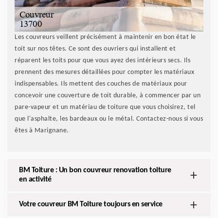
Les couvreurs veillent précisément à maintenir en bon état le
toit sur nos têtes. Ce sont des ouvriers qui installent et
réparent les toits pour que vous ayez des intérieurs secs. Ils
prennent des mesures détaillées pour compter les matériaux
indispensables. Ils mettent des couches de matériaux pour
concevoir une couverture de toit durable, à commencer par un
pare-vapeur et un matériau de toiture que vous choisirez, tel
que l'asphalte, les bardeaux ou le métal. Contactez-nous si vous
êtes à Marignane.
BM Toiture : Un bon couvreur renovation toiture
en activité
Votre couvreur BM Toiture toujours en service