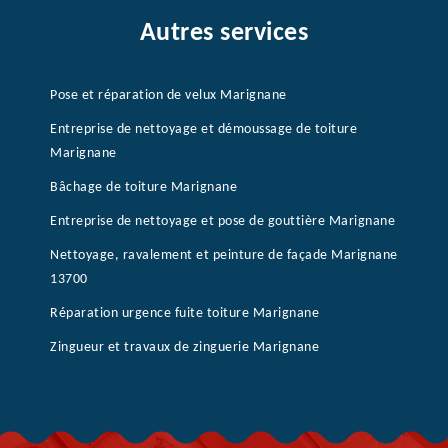
Autres services
Pose et réparation de velux Marignane
Entreprise de nettoyage et démoussage de toiture
Marignane
Bâchage de toiture Marignane
Entreprise de nettoyage et pose de gouttière Marignane
Nettoyage, ravalement et peinture de façade Marignane
13700
Réparation urgence fuite toiture Marignane
Zingueur et travaux de zinguerie Marignane