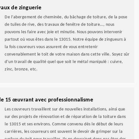
vaux de zinguerie
De l’abergement de cheminée, du bâchage de toiture, de la pose
de tuiles de rive, des travaux de fenêtre de toiture…, nous
pouvons les faire avec joie et minutie. Nous pouvons intervenir
partout où vous êtes dans le 13015. Notre équipe de zingueurs à
la fois couvreurs vous assurent de vous entretenir
convenablement le toit de votre maison dans cette ville. Soyez sûr
d’un travail de qualité quel que soit le métal manipulé : cuivre,
zinc, bronze, etc.
lle 15 œuvrant avec professionnalisme
Les couvreurs travaillent sur de nouvelles installations, ainsi que
sur des projets de rénovation et de réparation de la toiture dans
le 13015 et ses environs. Comme convenu dès le début de leurs
carrières, les couvreurs ont souvent le devoir de grimper sur la