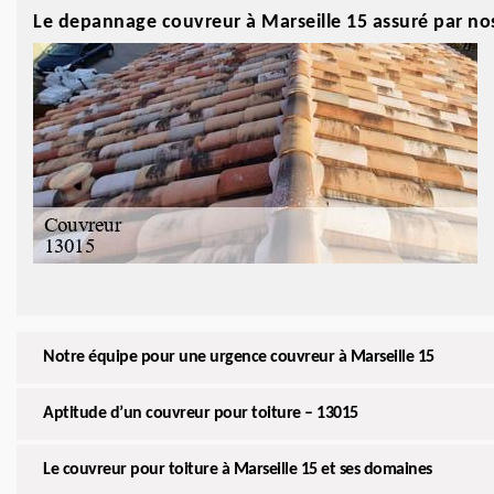
Le depannage couvreur à Marseille 15 assuré par no
Notre équipe pour une urgence couvreur à Marseille 15
Aptitude d’un couvreur pour toiture – 13015
Le couvreur pour toiture à Marseille 15 et ses domaines