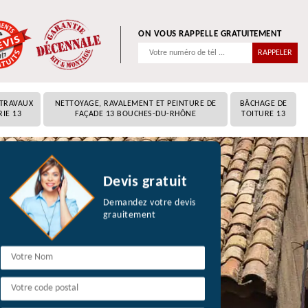
ON VOUS RAPPELLE GRATUITEMENT
 TRAVAUX
NETTOYAGE, RAVALEMENT ET PEINTURE DE
BÂCHAGE DE
RIE 13
FAÇADE 13 BOUCHES-DU-RHÔNE
TOITURE 13
Devis gratuit
Demandez votre devis
grauitement