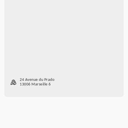
24 Avenue du Prado
13006 Marseille 6