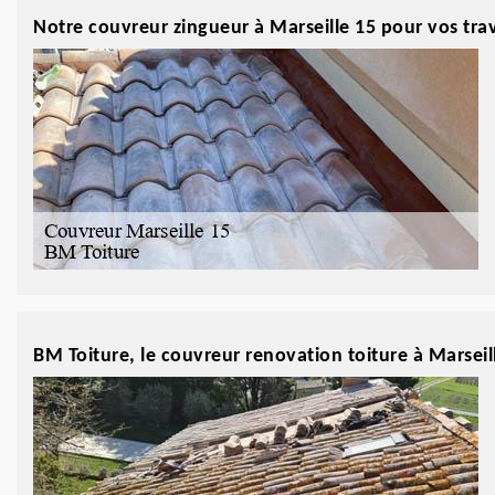
Notre couvreur zingueur à Marseille 15 pour vos tra
BM Toiture, le couvreur renovation toiture à Marsei