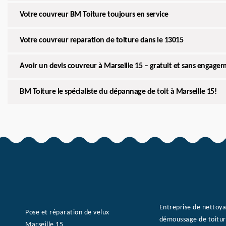
Votre couvreur BM Toiture toujours en service
Votre couvreur reparation de toiture dans le 13015
Avoir un devis couvreur à Marseille 15 – gratuit et sans engage
BM Toiture le spécialiste du dépannage de toit à Marseille 15!
Entreprise de nettoy
Pose et réparation de velux
démoussage de toitur
Marseille 15