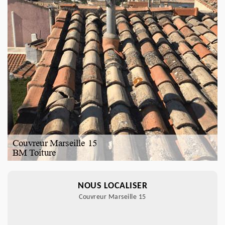
NOUS LOCALISER
Couvreur Marseille 15