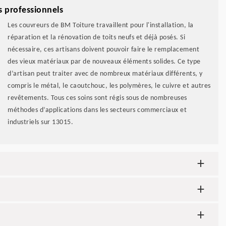
s professionnels
Les couvreurs de BM Toiture travaillent pour l'installation, la
réparation et la rénovation de toits neufs et déjà posés. Si
nécessaire, ces artisans doivent pouvoir faire le remplacement
des vieux matériaux par de nouveaux éléments solides. Ce type
d’artisan peut traiter avec de nombreux matériaux différents, y
compris le métal, le caoutchouc, les polymères, le cuivre et autres
revêtements. Tous ces soins sont régis sous de nombreuses
méthodes d’applications dans les secteurs commerciaux et
industriels sur 13015.