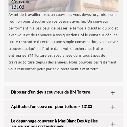
Avant de travailler avec un couvreur, vous devez organiser une
réunion pour discuter de vos besoins avec lui. Un couvreur
performant n’a pas peur de passer le temps à discuter du projet
avec vous et de répondre à vos questions. Si le couvreur décline
toute rencontre directe ou une simple conversation, vous devez
trouver quelqu’un d’autre dans votre recherche. Notre
entreprise BM Toiture est spécialisée dans tous types de
travaux toiture depuis des années. Nous pouvons parfaitement
vous rencontrer pour parler directement avant tout.
Disposer d’un devis couvreur de BM Toiture
Aptitude d’un couvreur pour toiture – 13103
Le depannage couvreur à Mas Blanc Des Alpilles
assuré par nos professionnels