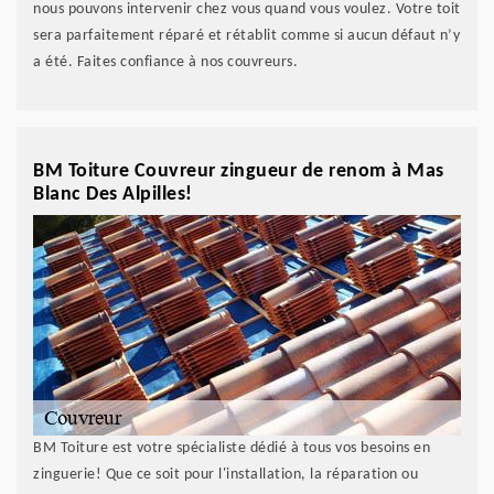
nous pouvons intervenir chez vous quand vous voulez. Votre toit
sera parfaitement réparé et rétablit comme si aucun défaut n’y
a été. Faites confiance à nos couvreurs.
BM Toiture Couvreur zingueur de renom à Mas
Blanc Des Alpilles!
BM Toiture est votre spécialiste dédié à tous vos besoins en
zinguerie! Que ce soit pour l'installation, la réparation ou