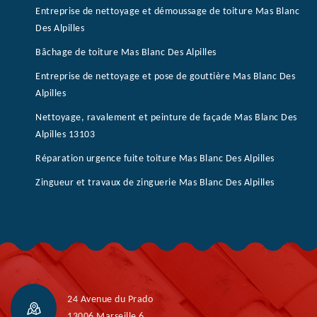
Entreprise de nettoyage et démoussage de toiture Mas Blanc
Des Alpilles
Bâchage de toiture Mas Blanc Des Alpilles
Entreprise de nettoyage et pose de gouttière Mas Blanc Des
Alpilles
Nettoyage, ravalement et peinture de façade Mas Blanc Des
Alpilles 13103
Réparation urgence fuite toiture Mas Blanc Des Alpilles
Zingueur et travaux de zinguerie Mas Blanc Des Alpilles
24 Avenue du Prado
13006 Marseille 6