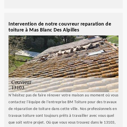
Intervention de notre couvreur reparation de
toiture à Mas Blanc Des Alpilles
N’hésitez pas de faire rénover votre maison au moment où vous
contactez l'équipe de l’entreprise BM Toiture pour des travaux
de réparation de toiture dans cette ville. Nos professionnels en
travaux toiture sont toujours prêts à travailler avec vous quel
que soit votre projet. Où que vous vous trouvez dans le 13103,