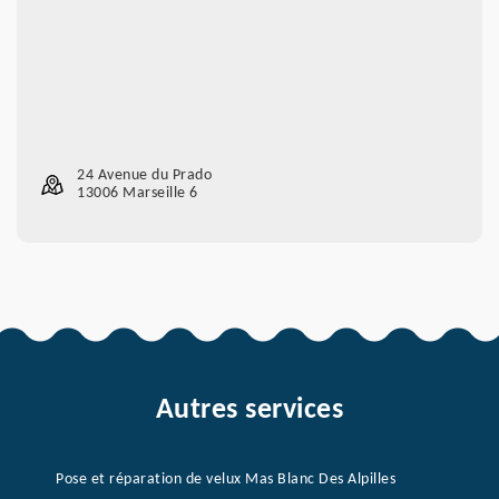
24 Avenue du Prado
13006 Marseille 6
Autres services
Pose et réparation de velux Mas Blanc Des Alpilles