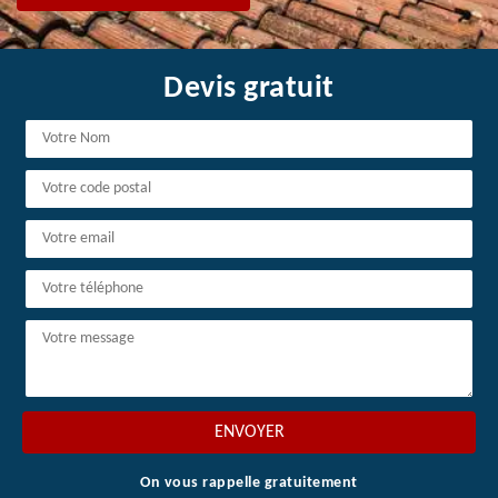
Devis gratuit
On vous rappelle gratuitement