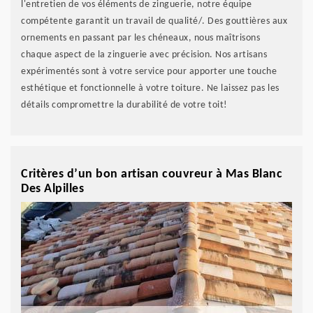
l'entretien de vos éléments de zinguerie, notre équipe
compétente garantit un travail de qualité/. Des gouttières aux
ornements en passant par les chéneaux, nous maîtrisons
chaque aspect de la zinguerie avec précision. Nos artisans
expérimentés sont à votre service pour apporter une touche
esthétique et fonctionnelle à votre toiture. Ne laissez pas les
détails compromettre la durabilité de votre toit!
Critères d’un bon artisan couvreur à Mas Blanc
Des Alpilles