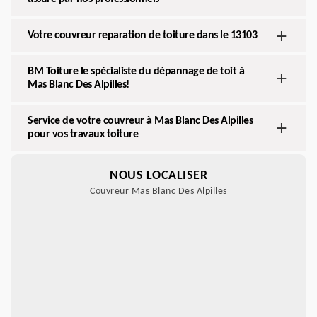
Votre couvreur reparation de toiture dans le 13103
BM Toiture le spécialiste du dépannage de toit à
Mas Blanc Des Alpilles!
Service de votre couvreur à Mas Blanc Des Alpilles
pour vos travaux toiture
NOUS LOCALISER
Couvreur Mas Blanc Des Alpilles