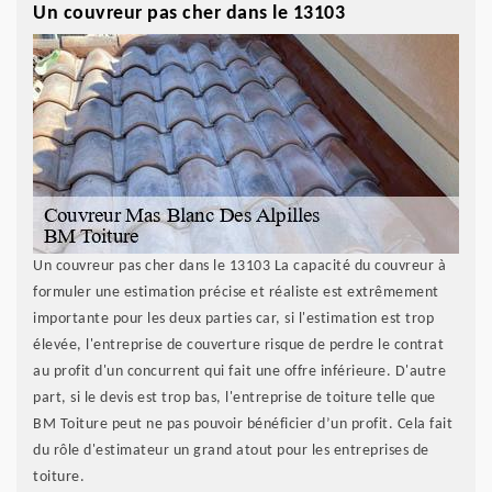
Un couvreur pas cher dans le 13103
Un couvreur pas cher dans le 13103 La capacité du couvreur à
formuler une estimation précise et réaliste est extrêmement
importante pour les deux parties car, si l'estimation est trop
élevée, l'entreprise de couverture risque de perdre le contrat
au profit d'un concurrent qui fait une offre inférieure. D'autre
part, si le devis est trop bas, l'entreprise de toiture telle que
BM Toiture peut ne pas pouvoir bénéficier d’un profit. Cela fait
du rôle d'estimateur un grand atout pour les entreprises de
toiture.