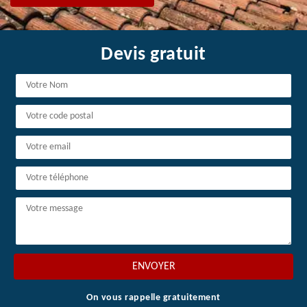
Devis gratuit
On vous rappelle gratuitement