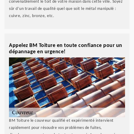
convenablement le toit de votre maison dans cette ville. Soyez
sûr d’un travail de qualité quel que soit le métal manipulé :
cuivre, zinc, bronze, etc.
Appelez BM Toiture en toute confiance pour un
dépannage en urgence!
BM Toiture le couvreur qualifié et expérimenté intervient
rapidement pour résoudre vos problèmes de fuites,