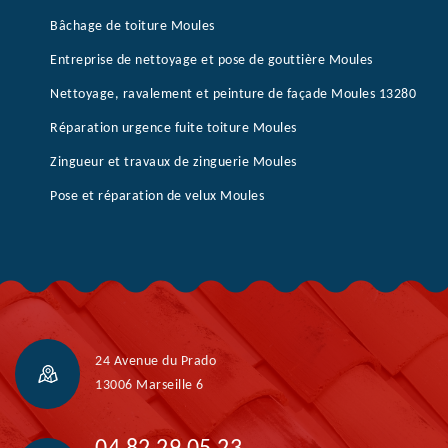
Bâchage de toiture Moules
Entreprise de nettoyage et pose de gouttière Moules
Nettoyage, ravalement et peinture de façade Moules 13280
Réparation urgence fuite toiture Moules
Zingueur et travaux de zinguerie Moules
Pose et réparation de velux Moules
24 Avenue du Prado
13006 Marseille 6