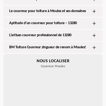
Le couvreur pour toiture à Moules et ses domaines
Aptitude d’un couvreur pour toiture – 13280
L’artisan couvreur professionnel de 13280
BM Toiture Couvreur zingueur de renom à Moules!
NOUS LOCALISER
Couvreur Moules