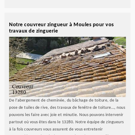
Notre couvreur zingueur à Moules pour vos
travaux de zinguerie
De l’abergement de cheminée, du bâchage de toiture, de la
pose de tuiles de rive, des travaux de fenêtre de toiture…, nous
pouvons les faire avec joie et minutie. Nous pouvons intervenir
partout où vous êtes dans le 13280. Notre équipe de zingueurs
à la fois couvreurs vous assurent de vous entretenir