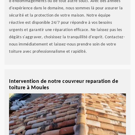
d'endommagements ou de tout autre souci. Avec des années
d'expérience dans le domaine, nous sommes là pour assurer la
sécurité et la protection de votre maison. Notre équipe
réactive est disponible 24/7 pour répondre à vos besoins
urgents et garantir une réparation efficace. Ne laissez pas les
dégâts s'aggraver, choisissez la tranquillité d'esprit. Contactez-
nous immédiatement et laissez-nous prendre soin de votre
toiture avec professionnalisme et rapidité.
Intervention de notre couvreur reparation de
toiture à Moules