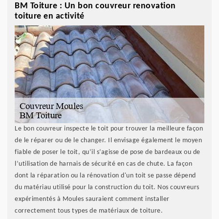
BM Toiture : Un bon couvreur renovation
toiture en activité
Le bon couvreur inspecte le toit pour trouver la meilleure façon
de le réparer ou de le changer. Il envisage également le moyen
fiable de poser le toit, qu’il s’agisse de pose de bardeaux ou de
l’utilisation de harnais de sécurité en cas de chute. La façon
dont la réparation ou la rénovation d'un toit se passe dépend
du matériau utilisé pour la construction du toit. Nos couvreurs
expérimentés à Moules sauraient comment installer
correctement tous types de matériaux de toiture.