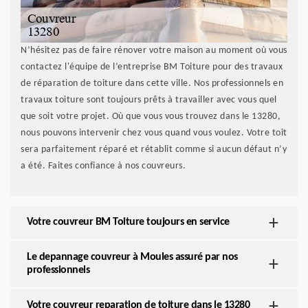
N’hésitez pas de faire rénover votre maison au moment où vous
contactez l'équipe de l’entreprise BM Toiture pour des travaux
de réparation de toiture dans cette ville. Nos professionnels en
travaux toiture sont toujours prêts à travailler avec vous quel
que soit votre projet. Où que vous vous trouvez dans le 13280,
nous pouvons intervenir chez vous quand vous voulez. Votre toit
sera parfaitement réparé et rétablit comme si aucun défaut n’y
a été. Faites confiance à nos couvreurs.
Votre couvreur BM Toiture toujours en service
Le depannage couvreur à Moules assuré par nos
professionnels
Votre couvreur reparation de toiture dans le 13280