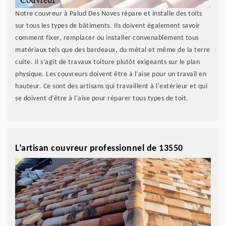
Notre couvreur à Palud Des Noves répare et installe des toits
sur tous les types de bâtiments. Ils doivent également savoir
comment fixer, remplacer ou installer convenablement tous
matériaux tels que des bardeaux, du métal et même de la terre
cuite. Il s’agit de travaux toiture plutôt exigeants sur le plan
physique. Les couvreurs doivent être à l’aise pour un travail en
hauteur. Ce sont des artisans qui travaillent à l'extérieur et qui
se doivent d’être à l'aise pour réparer tous types de toit.
L’artisan couvreur professionnel de 13550