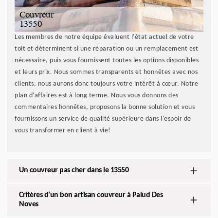
Les membres de notre équipe évaluent l'état actuel de votre
toit et déterminent si une réparation ou un remplacement est
nécessaire, puis vous fournissent toutes les options disponibles
et leurs prix. Nous sommes transparents et honnêtes avec nos
clients, nous aurons donc toujours votre intérêt à cœur. Notre
plan d'affaires est à long terme. Nous vous donnons des
commentaires honnêtes, proposons la bonne solution et vous
fournissons un service de qualité supérieure dans l'espoir de
vous transformer en client à vie!
Un couvreur pas cher dans le 13550
Critères d’un bon artisan couvreur à Palud Des
Noves