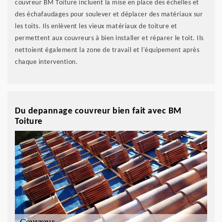
couvreur BM Toiture incluent la mise en place des échelles et
des échafaudages pour soulever et déplacer des matériaux sur
les toits. Ils enlèvent les vieux matériaux de toiture et
permettent aux couvreurs à bien installer et réparer le toit. Ils
nettoient également la zone de travail et l'équipement après
chaque intervention.
Du depannage couvreur bien fait avec BM
Toiture