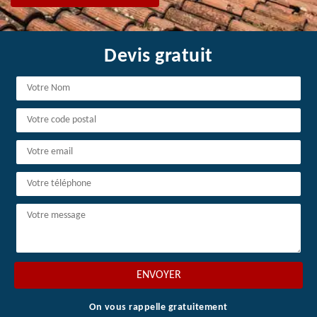
Devis gratuit
On vous rappelle gratuitement