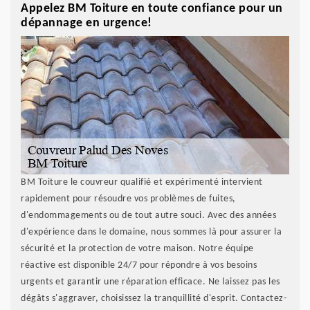
Appelez BM Toiture en toute confiance pour un
dépannage en urgence!
BM Toiture le couvreur qualifié et expérimenté intervient
rapidement pour résoudre vos problèmes de fuites,
d'endommagements ou de tout autre souci. Avec des années
d'expérience dans le domaine, nous sommes là pour assurer la
sécurité et la protection de votre maison. Notre équipe
réactive est disponible 24/7 pour répondre à vos besoins
urgents et garantir une réparation efficace. Ne laissez pas les
dégâts s'aggraver, choisissez la tranquillité d'esprit. Contactez-