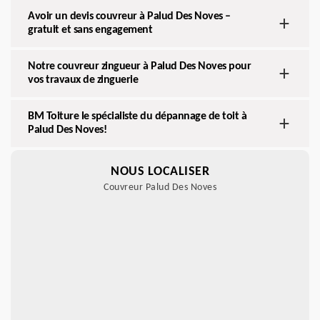
Avoir un devis couvreur à Palud Des Noves –
gratuit et sans engagement
Notre couvreur zingueur à Palud Des Noves pour
vos travaux de zinguerie
BM Toiture le spécialiste du dépannage de toit à
Palud Des Noves!
NOUS LOCALISER
Couvreur Palud Des Noves