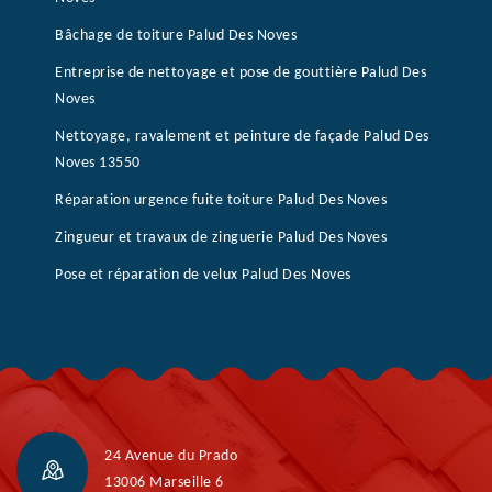
Bâchage de toiture Palud Des Noves
Entreprise de nettoyage et pose de gouttière Palud Des
Noves
Nettoyage, ravalement et peinture de façade Palud Des
Noves 13550
Réparation urgence fuite toiture Palud Des Noves
Zingueur et travaux de zinguerie Palud Des Noves
Pose et réparation de velux Palud Des Noves
24 Avenue du Prado
13006 Marseille 6