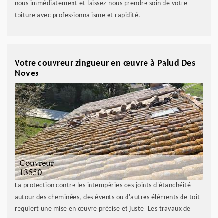
nous immédiatement et laissez-nous prendre soin de votre
toiture avec professionnalisme et rapidité.
Votre couvreur zingueur en œuvre à Palud Des
Noves
La protection contre les intempéries des joints d'étanchéité
autour des cheminées, des évents ou d'autres éléments de toit
requiert une mise en œuvre précise et juste. Les travaux de