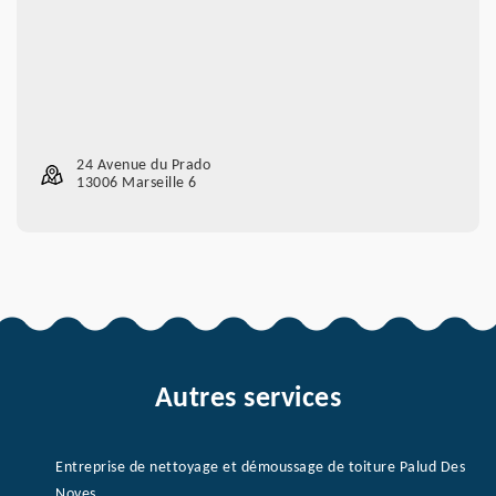
24 Avenue du Prado
13006 Marseille 6
Autres services
Entreprise de nettoyage et démoussage de toiture Palud Des
Noves