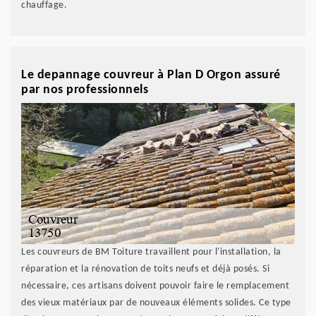
chauffage.
Le depannage couvreur à Plan D Orgon assuré
par nos professionnels
Les couvreurs de BM Toiture travaillent pour l'installation, la
réparation et la rénovation de toits neufs et déjà posés. Si
nécessaire, ces artisans doivent pouvoir faire le remplacement
des vieux matériaux par de nouveaux éléments solides. Ce type