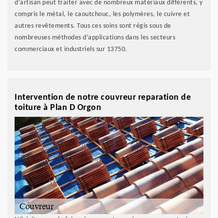
d’artisan peut traiter avec de nombreux matériaux différents, y
compris le métal, le caoutchouc, les polymères, le cuivre et
autres revêtements. Tous ces soins sont régis sous de
nombreuses méthodes d’applications dans les secteurs
commerciaux et industriels sur 13750.
Intervention de notre couvreur reparation de
toiture à Plan D Orgon