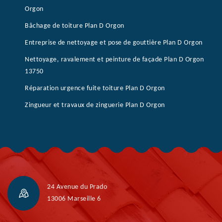
Orgon
Bâchage de toiture Plan D Orgon
Entreprise de nettoyage et pose de gouttière Plan D Orgon
Nettoyage, ravalement et peinture de façade Plan D Orgon
13750
Réparation urgence fuite toiture Plan D Orgon
Zingueur et travaux de zinguerie Plan D Orgon
24 Avenue du Prado
13006 Marseille 6