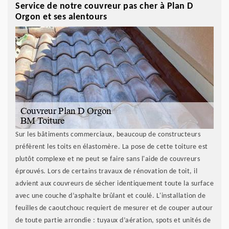
Service de notre couvreur pas cher à Plan D
Orgon et ses alentours
Sur les bâtiments commerciaux, beaucoup de constructeurs
préfèrent les toits en élastomère. La pose de cette toiture est
plutôt complexe et ne peut se faire sans l'aide de couvreurs
éprouvés. Lors de certains travaux de rénovation de toit, il
advient aux couvreurs de sécher identiquement toute la surface
avec une couche d’asphalte brûlant et coulé. L'installation de
feuilles de caoutchouc requiert de mesurer et de couper autour
de toute partie arrondie : tuyaux d’aération, spots et unités de