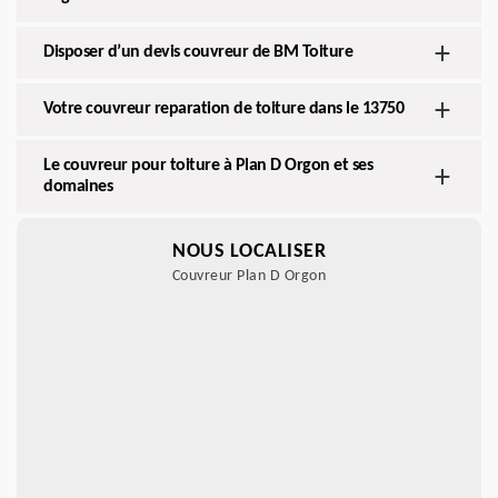
Disposer d’un devis couvreur de BM Toiture
Votre couvreur reparation de toiture dans le 13750
Le couvreur pour toiture à Plan D Orgon et ses
domaines
NOUS LOCALISER
Couvreur Plan D Orgon