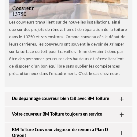
Les couvreurs travaillent sur de nouvelles installations, ainsi
que sur des projets de rénovation et de réparation de la toiture
dans le 13750 et ses environs. Comme convenu dès le début de
leurs carrières, les couvreurs ont souvent le devoir de grimper
sur la surface du toit pour travailler. Ils ne devraient donc pas
être des personnes peureuses des hauteurs et nécessiteraient
de disposer d’un bon équilibre sans oublier les compétences
précautionneux dans l’encadrement. C’est le cas chez nous.
Du depannage couvreur bien fait avec BM Toiture
Votre couvreur BM Toiture toujours en service
BM Toiture Couvreur zingueur de renom à Plan D
Orgon!