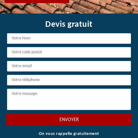
Devis gratuit
On vous rappelle gratuitement