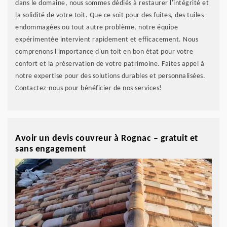
dans le domaine, nous sommes dédiés à restaurer l'intégrité et
la solidité de votre toit. Que ce soit pour des fuites, des tuiles
endommagées ou tout autre problème, notre équipe
expérimentée intervient rapidement et efficacement. Nous
comprenons l'importance d'un toit en bon état pour votre
confort et la préservation de votre patrimoine. Faites appel à
notre expertise pour des solutions durables et personnalisées.
Contactez-nous pour bénéficier de nos services!
Avoir un devis couvreur à Rognac – gratuit et
sans engagement