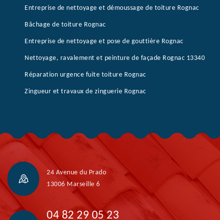
Entreprise de nettoyage et démoussage de toiture Rognac
Bâchage de toiture Rognac
Entreprise de nettoyage et pose de gouttière Rognac
Nettoyage, ravalement et peinture de façade Rognac 13340
Réparation urgence fuite toiture Rognac
Zingueur et travaux de zinguerie Rognac
24 Avenue du Prado
13006 Marseille 6
04 82 29 05 23