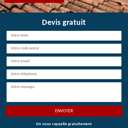
Devis gratuit
On vous rappelle gratuitement