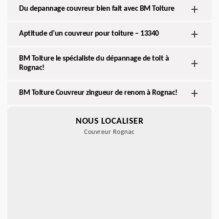
Du depannage couvreur bien fait avec BM Toiture
Aptitude d’un couvreur pour toiture – 13340
BM Toiture le spécialiste du dépannage de toit à
Rognac!
BM Toiture Couvreur zingueur de renom à Rognac!
NOUS LOCALISER
Couvreur Rognac