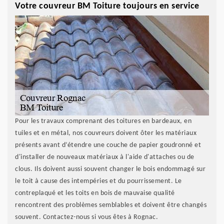
Votre couvreur BM Toiture toujours en service
Pour les travaux comprenant des toitures en bardeaux, en
tuiles et en métal, nos couvreurs doivent ôter les matériaux
présents avant d’étendre une couche de papier goudronné et
d'installer de nouveaux matériaux à l'aide d'attaches ou de
clous. Ils doivent aussi souvent changer le bois endommagé sur
le toit à cause des intempéries et du pourrissement. Le
contreplaqué et les toits en bois de mauvaise qualité
rencontrent des problèmes semblables et doivent être changés
souvent. Contactez-nous si vous êtes à Rognac.