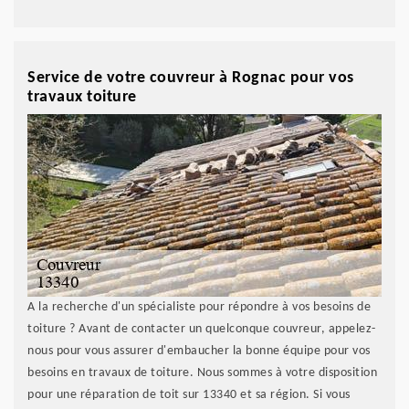
Service de votre couvreur à Rognac pour vos
travaux toiture
A la recherche d'un spécialiste pour répondre à vos besoins de
toiture ? Avant de contacter un quelconque couvreur, appelez-
nous pour vous assurer d'embaucher la bonne équipe pour vos
besoins en travaux de toiture. Nous sommes à votre disposition
pour une réparation de toit sur 13340 et sa région. Si vous