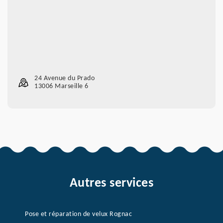
24 Avenue du Prado
13006 Marseille 6
Autres services
Pose et réparation de velux Rognac