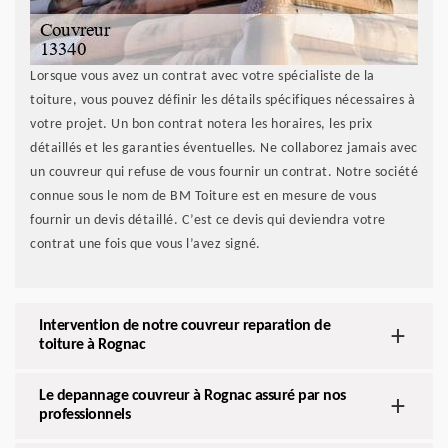
Lorsque vous avez un contrat avec votre spécialiste de la
toiture, vous pouvez définir les détails spécifiques nécessaires à
votre projet. Un bon contrat notera les horaires, les prix
détaillés et les garanties éventuelles. Ne collaborez jamais avec
un couvreur qui refuse de vous fournir un contrat. Notre société
connue sous le nom de BM Toiture est en mesure de vous
fournir un devis détaillé. C’est ce devis qui deviendra votre
contrat une fois que vous l’avez signé.
Intervention de notre couvreur reparation de
toiture à Rognac
Le depannage couvreur à Rognac assuré par nos
professionnels