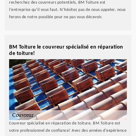
recherchez des couvreurs potentiels, BM Toiture est
l’entreprise qu’il vous faut. N’hésitez pas de nous appeler, nous
ferons de notre possible pour ne pas vous décevoir.
BM Toiture le couvreur spécialisé en réparation
de toiture!
Couvreur spécialisé en réparation de toiture, BM Toiture est
votre professionnel de confiance! Avec des années d'expérience