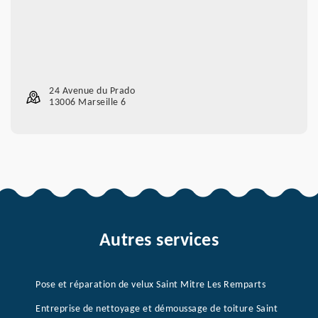
24 Avenue du Prado
13006 Marseille 6
Autres services
Pose et réparation de velux Saint Mitre Les Remparts
Entreprise de nettoyage et démoussage de toiture Saint