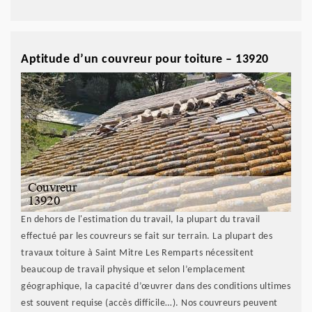
Aptitude d’un couvreur pour toiture – 13920
En dehors de l'estimation du travail, la plupart du travail
effectué par les couvreurs se fait sur terrain. La plupart des
travaux toiture à Saint Mitre Les Remparts nécessitent
beaucoup de travail physique et selon l’emplacement
géographique, la capacité d’œuvrer dans des conditions ultimes
est souvent requise (accès difficile…). Nos couvreurs peuvent