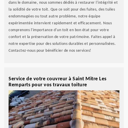
dans le domaine, nous sommes dédiés à restaurer l'intégrité et
la solidité de votre toit. Que ce soit pour des fuites, des tuiles
endommagées ou tout autre problème, notre équipe
expérimentée intervient rapidement et efficacement. Nous
comprenons l'importance d'un toit en bon état pour votre
confort et la préservation de votre patrimoine. Faites appel à
notre expertise pour des solutions durables et personnalisées.
Contactez-nous pour bénéficier de nos services!
Service de votre couvreur à Saint Mitre Les
Remparts pour vos travaux toiture