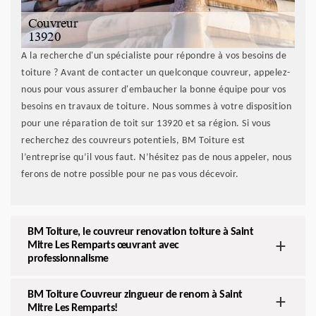
A la recherche d'un spécialiste pour répondre à vos besoins de
toiture ? Avant de contacter un quelconque couvreur, appelez-
nous pour vous assurer d'embaucher la bonne équipe pour vos
besoins en travaux de toiture. Nous sommes à votre disposition
pour une réparation de toit sur 13920 et sa région. Si vous
recherchez des couvreurs potentiels, BM Toiture est
l’entreprise qu’il vous faut. N’hésitez pas de nous appeler, nous
ferons de notre possible pour ne pas vous décevoir.
BM Toiture, le couvreur renovation toiture à Saint
Mitre Les Remparts œuvrant avec
professionnalisme
BM Toiture Couvreur zingueur de renom à Saint
Mitre Les Remparts!