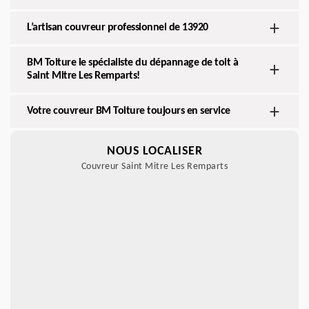
L’artisan couvreur professionnel de 13920
BM Toiture le spécialiste du dépannage de toit à
Saint Mitre Les Remparts!
Votre couvreur BM Toiture toujours en service
NOUS LOCALISER
Couvreur Saint Mitre Les Remparts