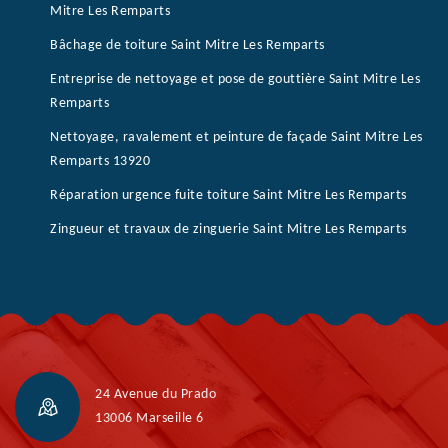
Mitre Les Remparts
Bâchage de toiture Saint Mitre Les Remparts
Entreprise de nettoyage et pose de gouttière Saint Mitre Les
Remparts
Nettoyage, ravalement et peinture de façade Saint Mitre Les
Remparts 13920
Réparation urgence fuite toiture Saint Mitre Les Remparts
Zingueur et travaux de zinguerie Saint Mitre Les Remparts
24 Avenue du Prado
13006 Marseille 6