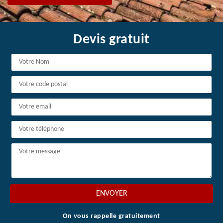
Devis gratuit
On vous rappelle gratuitement