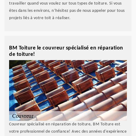
travailler quand vous voulez sur tous types de toiture. Si vous
êtes dans les environs, n’hésitez pas de nous appeler pour tous
projets liés à votre toit à réaliser.
BM Toiture le couvreur spécialisé en réparation
de toiture!
Couvreur spécialisé en réparation de toiture, BM Toiture est
votre professionnel de confiance! Avec des années d'expérience