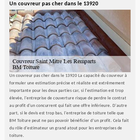
Un couvreur pas cher dans le 13920
Un couvreur pas cher dans le 13920 La capacité du couvreur à
formuler une estimation précise et réaliste est extrêmement
importante pour les deux parties car, si l'estimation est trop
élevée, l'entreprise de couverture risque de perdre le contrat
au profit d'un concurrent qui fait une offre inférieure. D'autre
part, si le devis est trop bas, l'entreprise de toiture telle que
BM Toiture peut ne pas pouvoir bénéficier d’un profit. Cela fait
du rôle d'estimateur un grand atout pour les entreprises de
toiture.