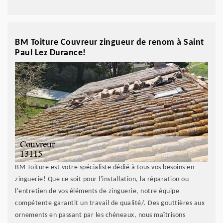
BM Toiture Couvreur zingueur de renom à Saint
Paul Lez Durance!
BM Toiture est votre spécialiste dédié à tous vos besoins en
zinguerie! Que ce soit pour l'installation, la réparation ou
l'entretien de vos éléments de zinguerie, notre équipe
compétente garantit un travail de qualité/. Des gouttières aux
ornements en passant par les chéneaux, nous maîtrisons