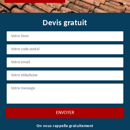
Devis gratuit
On vous rappelle gratuitement