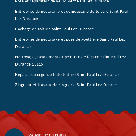
Pose et réparation de velux Saint Paul Lez Durance
Entreprise de nettoyage et démoussage de toiture Saint Paul
Lez Durance
Bâchage de toiture Saint Paul Lez Durance
Entreprise de nettoyage et pose de gouttière Saint Paul Lez
Durance
Nettoyage, ravalement et peinture de façade Saint Paul Lez
Durance 13115
Réparation urgence fuite toiture Saint Paul Lez Durance
Zingueur et travaux de zinguerie Saint Paul Lez Durance
24 Avenue du Prado