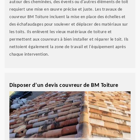
autour des cheminées, des évents ou d'autres éléments de toit
requiert une mise en œuvre précise et juste. Les travaux de
couvreur BM Toiture incluent la mise en place des échelles et
des échafaudages pour soulever et déplacer des matériaux sur
les toits. Ils enlèvent les vieux matériaux de toiture et
permettent aux couvreurs à bien installer et réparer le toit. Ils
nettoient également la zone de travail et l'équipement après
chaque intervention.
Disposer d’un devis couvreur de BM Toiture