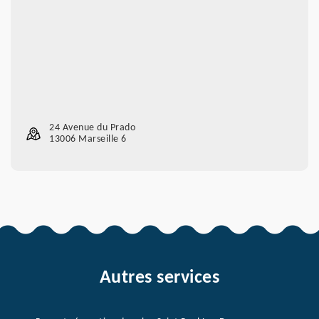
24 Avenue du Prado
13006 Marseille 6
Autres services