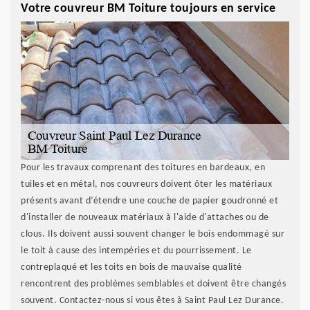
Votre couvreur BM Toiture toujours en service
Pour les travaux comprenant des toitures en bardeaux, en
tuiles et en métal, nos couvreurs doivent ôter les matériaux
présents avant d’étendre une couche de papier goudronné et
d'installer de nouveaux matériaux à l'aide d'attaches ou de
clous. Ils doivent aussi souvent changer le bois endommagé sur
le toit à cause des intempéries et du pourrissement. Le
contreplaqué et les toits en bois de mauvaise qualité
rencontrent des problèmes semblables et doivent être changés
souvent. Contactez-nous si vous êtes à Saint Paul Lez Durance.