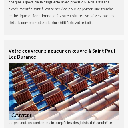
chaque aspect de la zinguerie avec précision. Nos artisans
expérimentés sont à votre service pour apporter une touche
esthétique et fonctionnelle à votre toiture. Ne laissez pas les
détails compromettre la durabilité de votre toit!
Votre couvreur zingueur en œuvre à Saint Paul
Lez Durance
La protection contre les intempéries des joints d'étanchéité