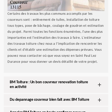
Certains des travaux les plus communs accomplis par les
couvreurs sont : enlèvement de tuiles, installation de toiture
tous types, pose de bâchage, coulage de goudron et estimation
du projet. Parmi toutes les fonctions énumérées, l'une des plus
importantes est l'estimation des travaux à faire. L'estimateur
des travaux toiture chez nous a l’implication de rencontrer les
clients et d’établir une estimation des dépenses prévues. Vous
pouvez nous contacter où que vous soyez en Saint Paul Lez
Durance pour vous donner un devis détaillé de votre projet.
BM Toiture : Un bon couvreur renovation toiture
en activité
Du depannage couvreur bien fait avec BM Toiture