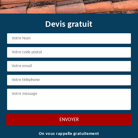
Devis gratuit
On vous rappelle gratuitement