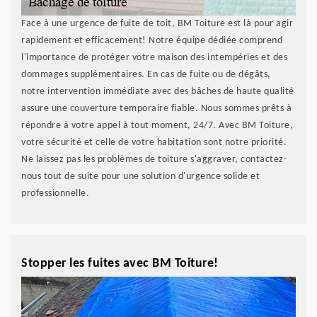
Face à une urgence de fuite de toit, BM Toiture est là pour agir
rapidement et efficacement! Notre équipe dédiée comprend
l'importance de protéger votre maison des intempéries et des
dommages supplémentaires. En cas de fuite ou de dégâts,
notre intervention immédiate avec des bâches de haute qualité
assure une couverture temporaire fiable. Nous sommes prêts à
répondre à votre appel à tout moment, 24/7. Avec BM Toiture,
votre sécurité et celle de votre habitation sont notre priorité.
Ne laissez pas les problèmes de toiture s'aggraver, contactez-
nous tout de suite pour une solution d'urgence solide et
professionnelle.
Stopper les fuites avec BM Toiture!