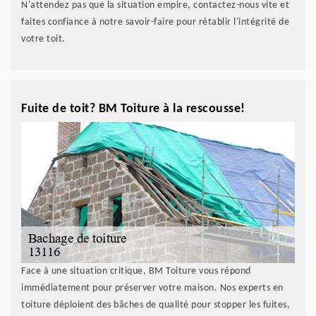
N'attendez pas que la situation empire, contactez-nous vite et
faites confiance à notre savoir-faire pour rétablir l'intégrité de
votre toit.
Fuite de toit? BM Toiture à la rescousse!
Face à une situation critique, BM Toiture vous répond
immédiatement pour préserver votre maison. Nos experts en
toiture déploient des bâches de qualité pour stopper les fuites,