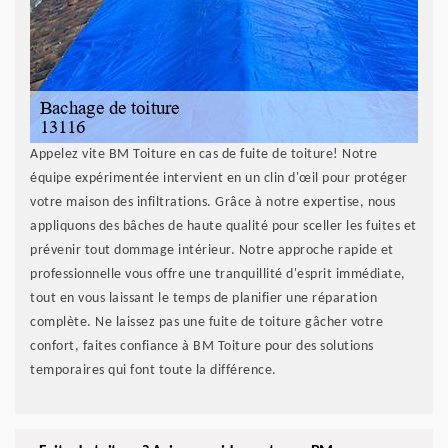
Appelez vite BM Toiture en cas de fuite de toiture! Notre
équipe expérimentée intervient en un clin d'œil pour protéger
votre maison des infiltrations. Grâce à notre expertise, nous
appliquons des bâches de haute qualité pour sceller les fuites et
prévenir tout dommage intérieur. Notre approche rapide et
professionnelle vous offre une tranquillité d'esprit immédiate,
tout en vous laissant le temps de planifier une réparation
complète. Ne laissez pas une fuite de toiture gâcher votre
confort, faites confiance à BM Toiture pour des solutions
temporaires qui font toute la différence.