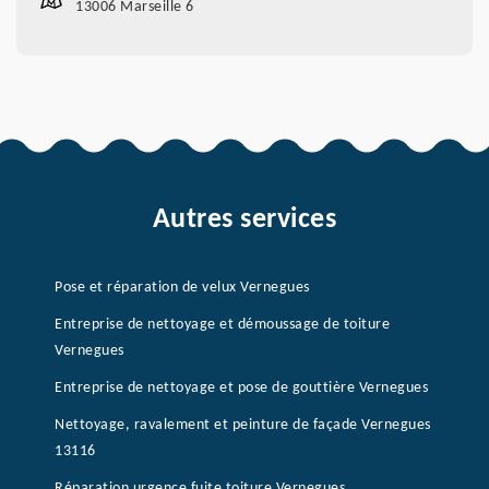
13006 Marseille 6
Autres services
Pose et réparation de velux Vernegues
Entreprise de nettoyage et démoussage de toiture
Vernegues
Entreprise de nettoyage et pose de gouttière Vernegues
Nettoyage, ravalement et peinture de façade Vernegues
13116
Réparation urgence fuite toiture Vernegues