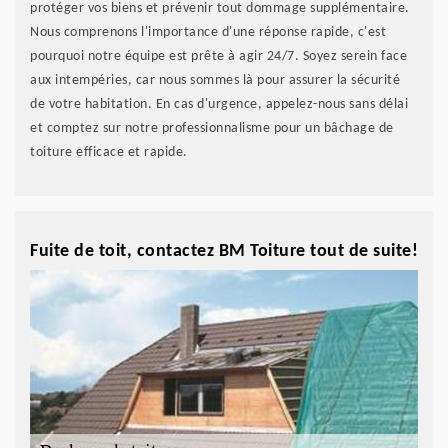
protéger vos biens et prévenir tout dommage supplémentaire.
Nous comprenons l'importance d'une réponse rapide, c'est
pourquoi notre équipe est prête à agir 24/7. Soyez serein face
aux intempéries, car nous sommes là pour assurer la sécurité
de votre habitation. En cas d'urgence, appelez-nous sans délai
et comptez sur notre professionnalisme pour un bâchage de
toiture efficace et rapide.
Fuite de toit, contactez BM Toiture tout de suite!