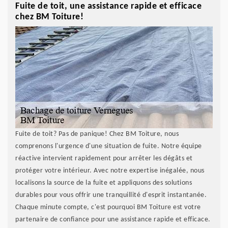
Fuite de toit, une assistance rapide et efficace
chez BM Toiture!
Fuite de toit? Pas de panique! Chez BM Toiture, nous
comprenons l'urgence d'une situation de fuite. Notre équipe
réactive intervient rapidement pour arrêter les dégâts et
protéger votre intérieur. Avec notre expertise inégalée, nous
localisons la source de la fuite et appliquons des solutions
durables pour vous offrir une tranquillité d'esprit instantanée.
Chaque minute compte, c'est pourquoi BM Toiture est votre
partenaire de confiance pour une assistance rapide et efficace.