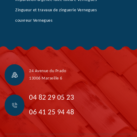
Zingueur et travaux de zinguerie Vernegues
couvreur Vernegues
24 Avenue du Prado
13006 Marseille 6
04 82 29 05 23
06 41 25 94 48