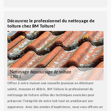
Découvrez le professionnel du nettoyage de
toiture chez BM Toiture!
Offrez à votre maison une nouvelle jeunesse en éliminant
saleté, mousses et débris. BM Toiture le professionnel du
nettoyage de toiture utilise des techniques avancées pour
préserver l'intégrité de votre toit tout en améliorant son
apparence. Avec des années d'expérience, nous vous offrons un