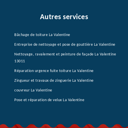
Autres services
Bâchage de toiture La Valentine
Entreprise de nettoyage et pose de gouttière La Valentine
Nettoyage, ravalement et peinture de façade La Valentine
13011
Réparation urgence fuite toiture La Valentine
Zingueur et travaux de zinguerie La Valentine
couvreur La Valentine
Pose et réparation de velux La Valentine