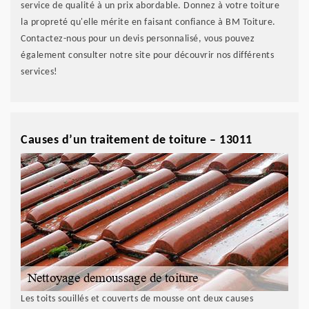
service de qualité à un prix abordable. Donnez à votre toiture
la propreté qu'elle mérite en faisant confiance à BM Toiture.
Contactez-nous pour un devis personnalisé, vous pouvez
également consulter notre site pour découvrir nos différents
services!
Causes d’un traitement de toiture – 13011
Les toits souillés et couverts de mousse ont deux causes