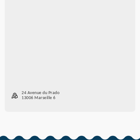
24 Avenue du Prado
13006 Marseille 6