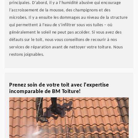
principales. D’abord, il y a l’humidité abusive qui encourage
l’accroissement de la mousse, des champignons et des
microbes. Il y a ensuite les dommages au niveau de la structure
qui permettent à l’eau de s’infiltrer sous vos tuiles – où
généralement le soleil ne peut pas accéder. Si vous avez des
défauts sur le toit, nous vous conseillons de recourir à nos
services de réparation avant de nettoyer votre toiture. Nous
restons joignables.
Prenez soin de votre toit avec l'expertise
incomparable de BM Toiture!