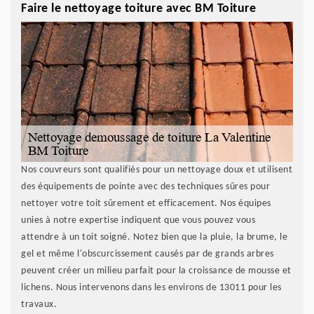
Faire le nettoyage toiture avec BM Toiture
Nos couvreurs sont qualifiés pour un nettoyage doux et utilisent
des équipements de pointe avec des techniques sûres pour
nettoyer votre toit sûrement et efficacement. Nos équipes
unies à notre expertise indiquent que vous pouvez vous
attendre à un toit soigné. Notez bien que la pluie, la brume, le
gel et même l'obscurcissement causés par de grands arbres
peuvent créer un milieu parfait pour la croissance de mousse et
lichens. Nous intervenons dans les environs de 13011 pour les
travaux.