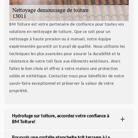
BM Toiture est votre partenaire de confiance pour toutes vos
solutions en nettoyage de toiture. Que ce soit pour un
nettoyage à haute pression ou à manuel, notre équipe
expérimentée garantit un travail de qualité. Nous utilisons les
techniques les plus avancées pour assurer la durabilité et la
résistance de votre toit face aux éléments extérieurs. Alors
faites le bon choix et offrez à votre maison une protection
solide et esthétique. Contactez-nous pour bénéficier de notre
savoir-faire exceptionnel et préserver la valeur de votre
propriété.
Hydrofuge sur toiture, accordez votre confiance à
BM Toiture!
Pourvoir une parfaite etancheite toit terrasse à La