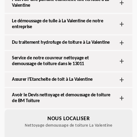
Valentine
Le démoussage de tuile à La Valentine de notre
entreprise
Du traitement hydrofuge de toiture à La Valentine
Service de notre couvreur nettoyage et
demoussage de toiture dans le 13011
Assurer l’Etancheite de toit à La Valentine
Avoir le Devis nettoyage et demoussage de toiture
de BM Toiture
NOUS LOCALISER
Nettoyage demoussage de toiture La Valentine