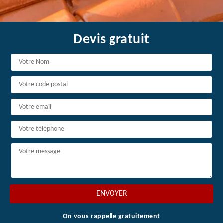
Devis gratuit
On vous rappelle gratuitement