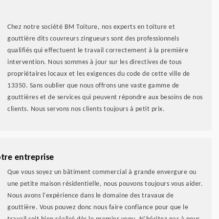
Chez notre société BM Toiture, nos experts en toiture et
gouttière dits couvreurs zingueurs sont des professionnels
qualifiés qui effectuent le travail correctement à la première
intervention. Nous sommes à jour sur les directives de tous
propriétaires locaux et les exigences du code de cette ville de
13350. Sans oublier que nous offrons une vaste gamme de
gouttières et de services qui peuvent répondre aux besoins de nos
clients. Nous servons nos clients toujours à petit prix.
tre entreprise
Que vous soyez un bâtiment commercial à grande envergure ou
une petite maison résidentielle, nous pouvons toujours vous aider.
Nous avons l'expérience dans le domaine des travaux de
gouttière. Vous pouvez donc nous faire confiance pour que le