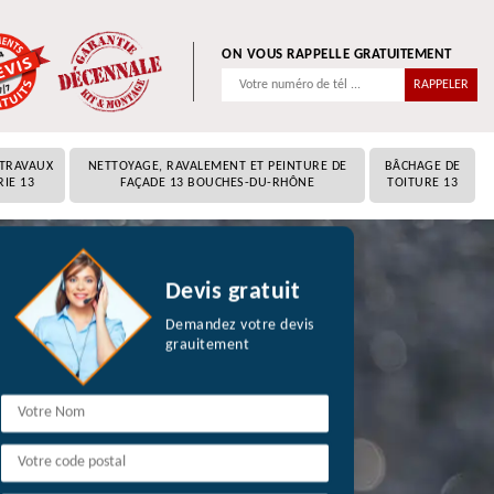
ON VOUS RAPPELLE GRATUITEMENT
 TRAVAUX
NETTOYAGE, RAVALEMENT ET PEINTURE DE
BÂCHAGE DE
RIE 13
FAÇADE 13 BOUCHES-DU-RHÔNE
TOITURE 13
Devis gratuit
Demandez votre devis
grauitement