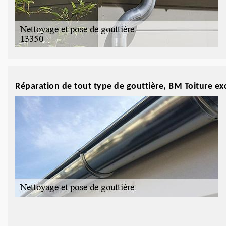
Réparation de tout type de gouttière, BM Toiture ex