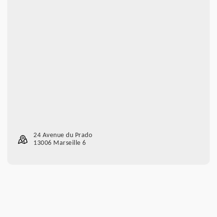
24 Avenue du Prado
13006 Marseille 6