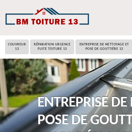
COUVREUR
RÉPARATION URGENCE
ENTREPRISE DE NETTOYAGE ET
13
FUITE TOITURE 13
POSE DE GOUTTIÈRE 13
ENTREPRISE DE
POSE DE GOUTT