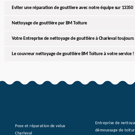
Eviter une réparation de gouttiere avec notre équipe sur 13350
Nettoyage de gouttière par BM Toiture
Votre Entreprise de nettoyage de gouttière à Charleval toujours 
Le couvreur nettoyage de gouttière BM Toiture à votre service !
Entreprise de nettoy
Pose et réparation de velux
démoussage de toitur
Charleval