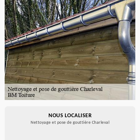
NOUS LOCALISER
Nettoyage et pose de gouttière Charleval