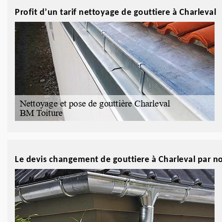
Profit d’un tarif nettoyage de gouttiere à Charleval
Le devis changement de gouttiere à Charleval par no