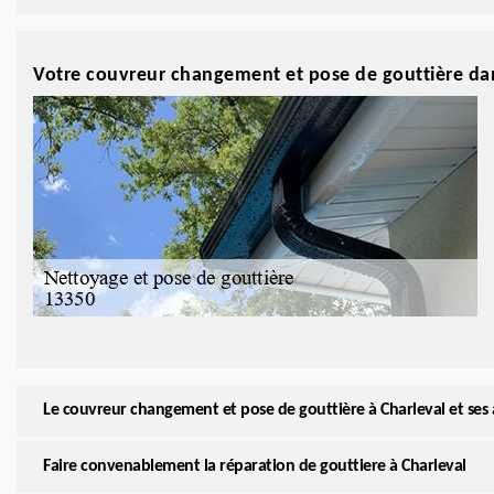
Votre couvreur changement et pose de gouttière da
Le couvreur changement et pose de gouttière à Charleval et ses 
Faire convenablement la réparation de gouttiere à Charleval