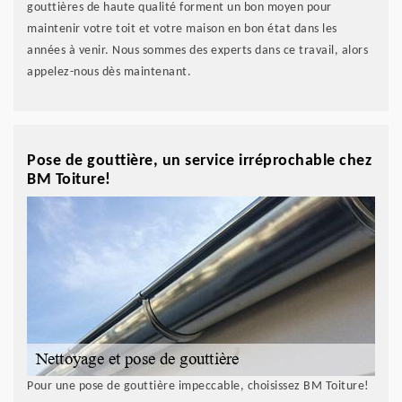
gouttières de haute qualité forment un bon moyen pour
maintenir votre toit et votre maison en bon état dans les
années à venir. Nous sommes des experts dans ce travail, alors
appelez-nous dès maintenant.
Pose de gouttière, un service irréprochable chez
BM Toiture!
Pour une pose de gouttière impeccable, choisissez BM Toiture!