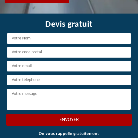
Devis gratuit
On vous rappelle gratuitement