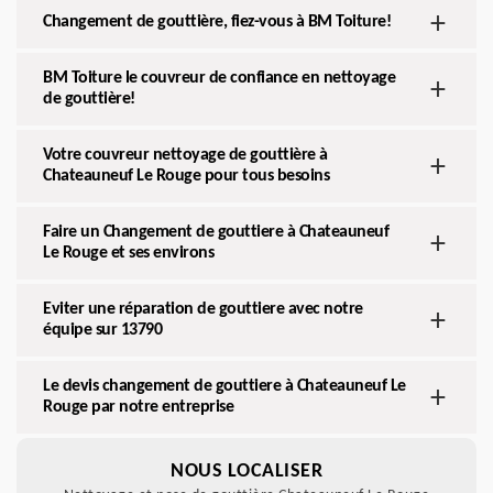
Changement de gouttière, fiez-vous à BM Toiture!
BM Toiture le couvreur de confiance en nettoyage
de gouttière!
Votre couvreur nettoyage de gouttière à
Chateauneuf Le Rouge pour tous besoins
Faire un Changement de gouttiere à Chateauneuf
Le Rouge et ses environs
Eviter une réparation de gouttiere avec notre
équipe sur 13790
Le devis changement de gouttiere à Chateauneuf Le
Rouge par notre entreprise
NOUS LOCALISER