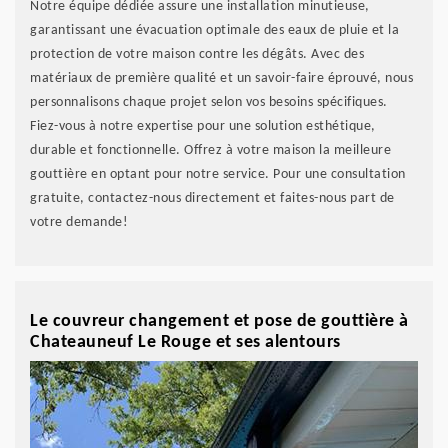
Notre équipe dédiée assure une installation minutieuse,
garantissant une évacuation optimale des eaux de pluie et la
protection de votre maison contre les dégâts. Avec des
matériaux de première qualité et un savoir-faire éprouvé, nous
personnalisons chaque projet selon vos besoins spécifiques.
Fiez-vous à notre expertise pour une solution esthétique,
durable et fonctionnelle. Offrez à votre maison la meilleure
gouttière en optant pour notre service. Pour une consultation
gratuite, contactez-nous directement et faites-nous part de
votre demande!
Le couvreur changement et pose de gouttière à
Chateauneuf Le Rouge et ses alentours