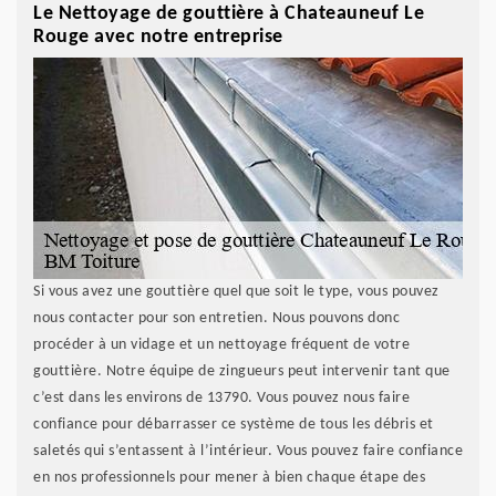
Le Nettoyage de gouttière à Chateauneuf Le
Rouge avec notre entreprise
Si vous avez une gouttière quel que soit le type, vous pouvez
nous contacter pour son entretien. Nous pouvons donc
procéder à un vidage et un nettoyage fréquent de votre
gouttière. Notre équipe de zingueurs peut intervenir tant que
c’est dans les environs de 13790. Vous pouvez nous faire
confiance pour débarrasser ce système de tous les débris et
saletés qui s’entassent à l’intérieur. Vous pouvez faire confiance
en nos professionnels pour mener à bien chaque étape des