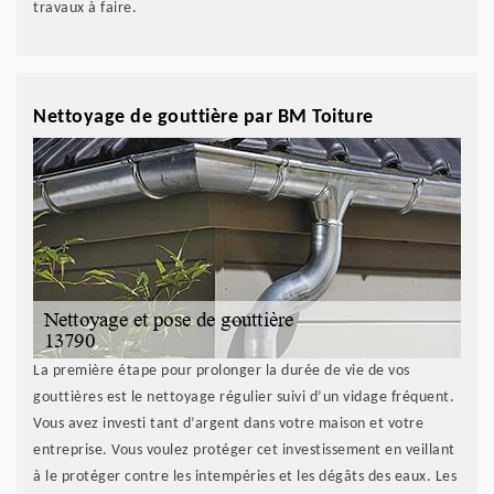
travaux à faire.
Nettoyage de gouttière par BM Toiture
La première étape pour prolonger la durée de vie de vos
gouttières est le nettoyage régulier suivi d’un vidage fréquent.
Vous avez investi tant d’argent dans votre maison et votre
entreprise. Vous voulez protéger cet investissement en veillant
à le protéger contre les intempéries et les dégâts des eaux. Les