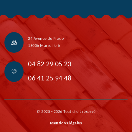
24 Avenue du Prado
13006 Marseille 6
04 82 29 05 23
06 41 25 94 48
© 2025 - 2026 Tout droit réservé
Mentions légales