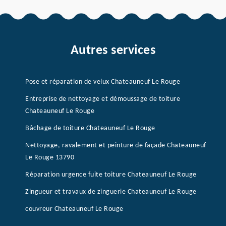
Autres services
Pose et réparation de velux Chateauneuf Le Rouge
Entreprise de nettoyage et démoussage de toiture
Chateauneuf Le Rouge
Bâchage de toiture Chateauneuf Le Rouge
Nettoyage, ravalement et peinture de façade Chateauneuf
Le Rouge 13790
Réparation urgence fuite toiture Chateauneuf Le Rouge
Zingueur et travaux de zinguerie Chateauneuf Le Rouge
couvreur Chateauneuf Le Rouge