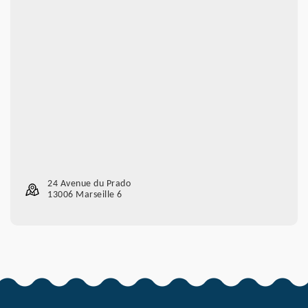
24 Avenue du Prado
13006 Marseille 6