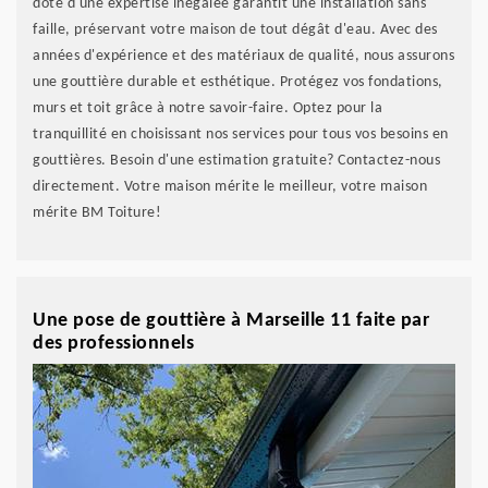
doté d'une expertise inégalée garantit une installation sans
faille, préservant votre maison de tout dégât d'eau. Avec des
années d'expérience et des matériaux de qualité, nous assurons
une gouttière durable et esthétique. Protégez vos fondations,
murs et toit grâce à notre savoir-faire. Optez pour la
tranquillité en choisissant nos services pour tous vos besoins en
gouttières. Besoin d'une estimation gratuite? Contactez-nous
directement. Votre maison mérite le meilleur, votre maison
mérite BM Toiture!
Une pose de gouttière à Marseille 11 faite par
des professionnels