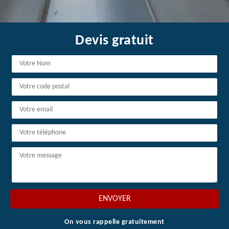
Devis gratuit
On vous rappelle gratuitement