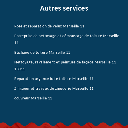
Autres services
Pose et réparation de velux Marseille 11
Entreprise de nettoyage et démoussage de toiture Marseille
11
Bâchage de toiture Marseille 11
Nettoyage, ravalement et peinture de façade Marseille 11
13011
Réparation urgence fuite toiture Marseille 11
Zingueur et travaux de zinguerie Marseille 11
couvreur Marseille 11