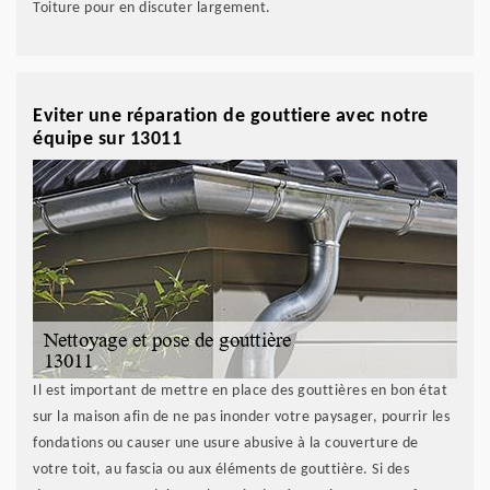
Toiture pour en discuter largement.
Eviter une réparation de gouttiere avec notre
équipe sur 13011
Il est important de mettre en place des gouttières en bon état
sur la maison afin de ne pas inonder votre paysager, pourrir les
fondations ou causer une usure abusive à la couverture de
votre toit, au fascia ou aux éléments de gouttière. Si des