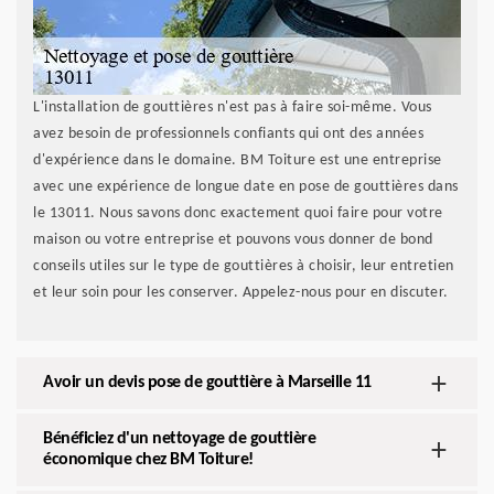
L'installation de gouttières n'est pas à faire soi-même. Vous
avez besoin de professionnels confiants qui ont des années
d'expérience dans le domaine. BM Toiture est une entreprise
avec une expérience de longue date en pose de gouttières dans
le 13011. Nous savons donc exactement quoi faire pour votre
maison ou votre entreprise et pouvons vous donner de bond
conseils utiles sur le type de gouttières à choisir, leur entretien
et leur soin pour les conserver. Appelez-nous pour en discuter.
Avoir un devis pose de gouttière à Marseille 11
Bénéficiez d'un nettoyage de gouttière
économique chez BM Toiture!