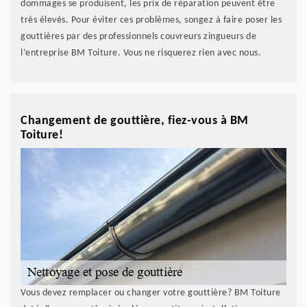
dommages se produisent, les prix de réparation peuvent être
très élevés. Pour éviter ces problèmes, songez à faire poser les
gouttières par des professionnels couvreurs zingueurs de
l’entreprise BM Toiture. Vous ne risquerez rien avec nous.
Changement de gouttière, fiez-vous à BM
Toiture!
Vous devez remplacer ou changer votre gouttière? BM Toiture