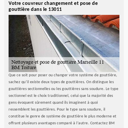
Votre couvreur changement et pose de
gouttière dans le 13011
Que ce soit pour poser ou changer votre système de gouttière,
sachez qu’il existe deux types de gouttières. On distingue les
gouttières sectionnelles ou les gouttières sans soudure. Le type
sectionnel est le choix traditionnel, celui que la majorité des
gens évoquent sûrement quand ils imaginent à quoi
ressemblent les gouttières. Pour le type sans soudure, il
constitue le genre de système de gouttière le plus moderne et
offrant plusieurs avantages comparé à l’autre. Contactez BM