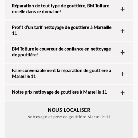
Réparation de tout type de gouttière, BM Toiture
excelle dans ce domaine!
Profit d’un tarif nettoyage de gouttiere à Marseille
11
BM Toiture le couvreur de confiance en nettoyage
de gouttière!
Faire convenablement la réparation de gouttiere à
Marseille 11
Notre prix nettoyage de gouttiere à Marseille 11
NOUS LOCALISER
Nettoyage et pose de gouttière Marseille 11