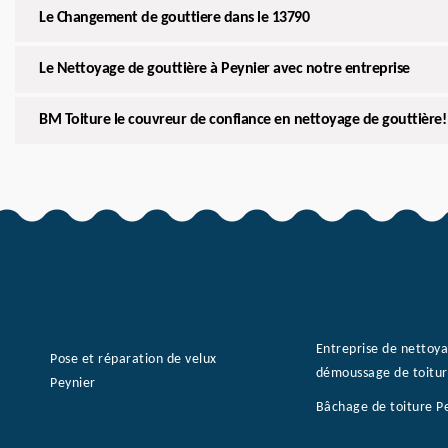
Le Changement de gouttiere dans le 13790
Le Nettoyage de gouttière à Peynier avec notre entreprise
BM Toiture le couvreur de confiance en nettoyage de gouttière!
Entreprise de nettoy
Pose et réparation de velux
démoussage de toitur
Peynier
Bâchage de toiture P