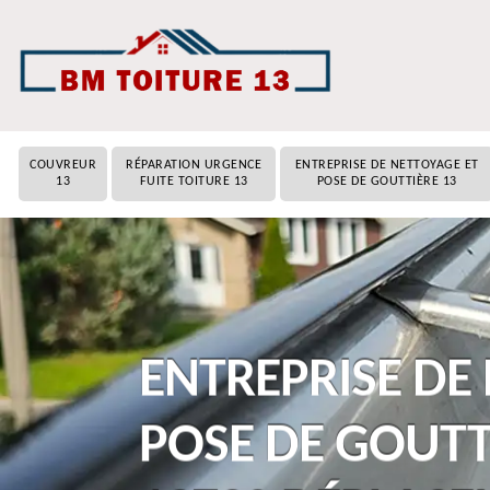
COUVREUR
RÉPARATION URGENCE
ENTREPRISE DE NETTOYAGE ET
13
FUITE TOITURE 13
POSE DE GOUTTIÈRE 13
ENTREPRISE DE
POSE DE GOUTT