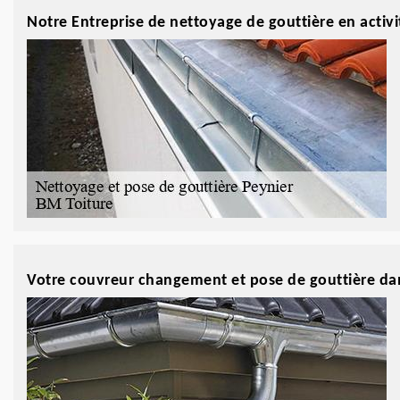
Notre Entreprise de nettoyage de gouttière en activi
Votre couvreur changement et pose de gouttière da