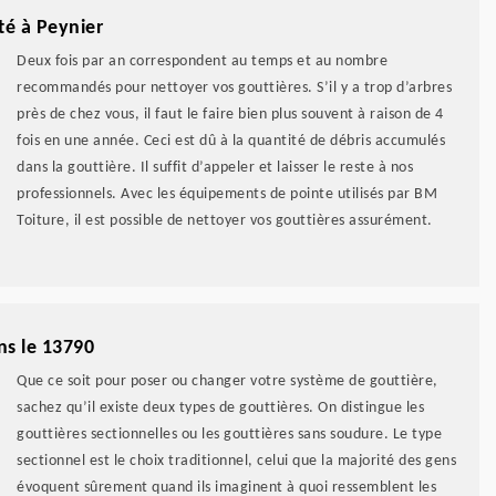
té à Peynier
Deux fois par an correspondent au temps et au nombre
recommandés pour nettoyer vos gouttières. S’il y a trop d’arbres
près de chez vous, il faut le faire bien plus souvent à raison de 4
fois en une année. Ceci est dû à la quantité de débris accumulés
dans la gouttière. Il suffit d’appeler et laisser le reste à nos
professionnels. Avec les équipements de pointe utilisés par BM
Toiture, il est possible de nettoyer vos gouttières assurément.
ns le 13790
Que ce soit pour poser ou changer votre système de gouttière,
sachez qu’il existe deux types de gouttières. On distingue les
gouttières sectionnelles ou les gouttières sans soudure. Le type
sectionnel est le choix traditionnel, celui que la majorité des gens
évoquent sûrement quand ils imaginent à quoi ressemblent les