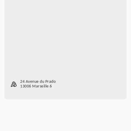
24 Avenue du Prado
13006 Marseille 6