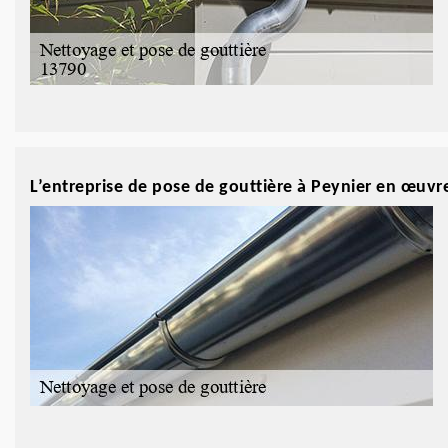
L’entreprise de pose de gouttière à Peynier en œuvr