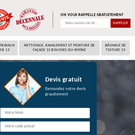
ON VOUS RAPPELLE GRATUITEMENT
 TRAVAUX
NETTOYAGE, RAVALEMENT ET PEINTURE DE
BÂCHAGE DE
RIE 13
FAÇADE 13 BOUCHES-DU-RHÔNE
TOITURE 13
Devis gratuit
Demandez votre devis
grauitement