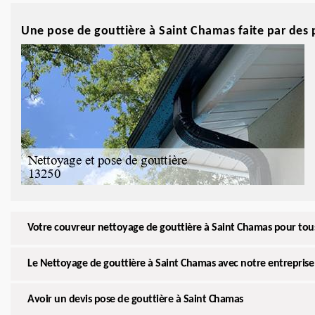
Une pose de gouttière à Saint Chamas faite par des 
Votre couvreur nettoyage de gouttière à Saint Chamas pour tou
Le Nettoyage de gouttière à Saint Chamas avec notre entreprise
Avoir un devis pose de gouttière à Saint Chamas