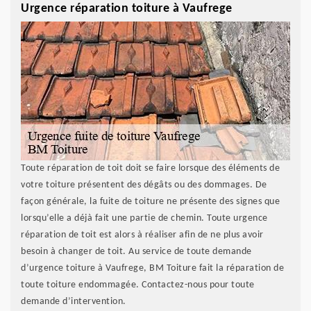
Urgence réparation toiture à Vaufrege
Toute réparation de toit doit se faire lorsque des éléments de
votre toiture présentent des dégâts ou des dommages. De
façon générale, la fuite de toiture ne présente des signes que
lorsqu’elle a déjà fait une partie de chemin. Toute urgence
réparation de toit est alors à réaliser afin de ne plus avoir
besoin à changer de toit. Au service de toute demande
d’urgence toiture à Vaufrege, BM Toiture fait la réparation de
toute toiture endommagée. Contactez-nous pour toute
demande d’intervention.