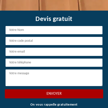
Devis gratuit
On vous rappelle gratuitement