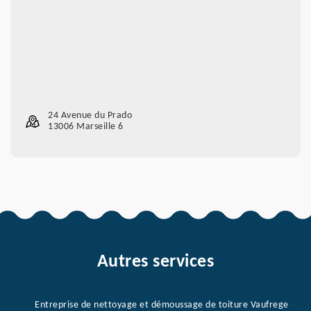
24 Avenue du Prado
13006 Marseille 6
Autres services
Entreprise de nettoyage et démoussage de toiture Vaufrege