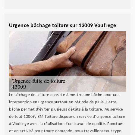
Urgence bâchage toiture sur 13009 Vaufrege
Le bâchage de toiture consiste à mettre une bâche pour une
intervention en urgence surtout en période de pluie. Cette
bâche permet d’éviter plusieurs dégâts à la toiture. Au service
de tout 13009, BM Toiture dispose un service d’urgence toiture
à Vaufrege avec la réalisation d’un travail de qualité. Ponctuel
et en activité pour toute demande, nous travaillons tout type