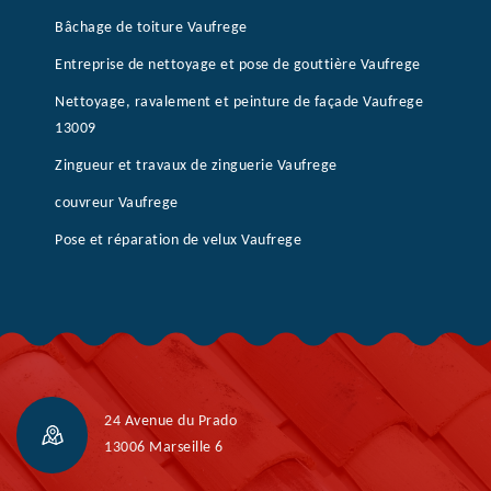
Bâchage de toiture Vaufrege
Entreprise de nettoyage et pose de gouttière Vaufrege
Nettoyage, ravalement et peinture de façade Vaufrege
13009
Zingueur et travaux de zinguerie Vaufrege
couvreur Vaufrege
Pose et réparation de velux Vaufrege
24 Avenue du Prado
13006 Marseille 6