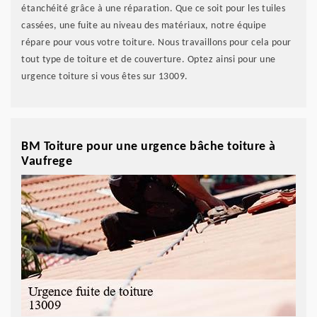
étanchéité grâce à une réparation. Que ce soit pour les tuiles
cassées, une fuite au niveau des matériaux, notre équipe
répare pour vous votre toiture. Nous travaillons pour cela pour
tout type de toiture et de couverture. Optez ainsi pour une
urgence toiture si vous êtes sur 13009.
BM Toiture pour une urgence bâche toiture à
Vaufrege