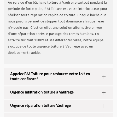
Au service d’un bâchage toiture à Vaufrege surtout pendant la
période de forte pluie, BM Toiture est votre interlocuteur pour
réaliser toute réparation rapide de toiture. Chaque bâche que
nous posons permet de stopper tout dommage afin que l’eau
n’y coule pas. C’est en effet une solution alternative en vue
d’une réparation après le passage des temps humides. En
activité sur tout 13009 et ses différentes villes, notre équipe
s’occupe de toute urgence toiture à Vaufrege avec un
déplacement rapide.
Appelez BM Toiture pour restaurer votre toit en
toute confiance!
Urgence infiltration toiture à Vaufrege
Urgence réparation toiture Vaufrege