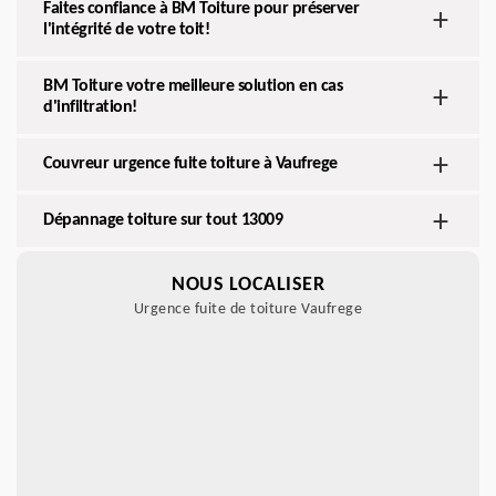
Faites confiance à BM Toiture pour préserver
l'intégrité de votre toit!
BM Toiture votre meilleure solution en cas
d'infiltration!
Couvreur urgence fuite toiture à Vaufrege
Dépannage toiture sur tout 13009
NOUS LOCALISER
Urgence fuite de toiture Vaufrege