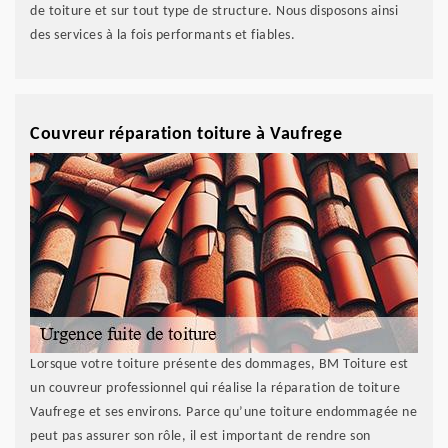
de toiture et sur tout type de structure. Nous disposons ainsi
des services à la fois performants et fiables.
Couvreur réparation toiture à Vaufrege
Lorsque votre toiture présente des dommages, BM Toiture est
un couvreur professionnel qui réalise la réparation de toiture
Vaufrege et ses environs. Parce qu’une toiture endommagée ne
peut pas assurer son rôle, il est important de rendre son