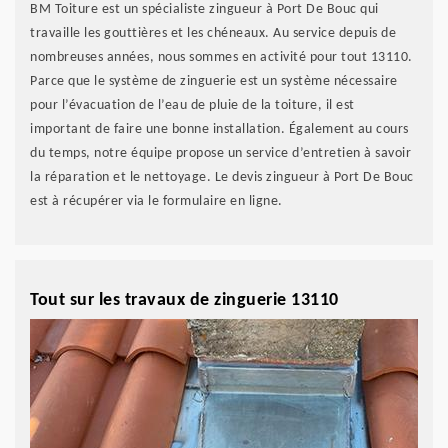
BM Toiture est un spécialiste zingueur à Port De Bouc qui
travaille les gouttières et les chéneaux. Au service depuis de
nombreuses années, nous sommes en activité pour tout 13110.
Parce que le système de zinguerie est un système nécessaire
pour l’évacuation de l’eau de pluie de la toiture, il est
important de faire une bonne installation. Également au cours
du temps, notre équipe propose un service d’entretien à savoir
la réparation et le nettoyage. Le devis zingueur à Port De Bouc
est à récupérer via le formulaire en ligne.
Tout sur les travaux de zinguerie 13110