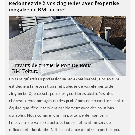
Redonnez vie à vos zingueries avec l'expertise
inégalée de BM Toiture!
En tant qu'artisan professionnel et expérimenté, BM Toiture
est dédié à la réparation méticuleuse de vos éléments de
zinguerie. Que ce soit pour des gouttières obstruées, des
chéneaux endommagés ou des problèmes de couverture, notre
équipe qualifiée intervient rapidement avec des solutions
durables. Nous comprenons l'importance de maintenir
l'intégrité de votre structure, tout en offrant un service
efficace et abordable. Faites confiance à notre expertise pour