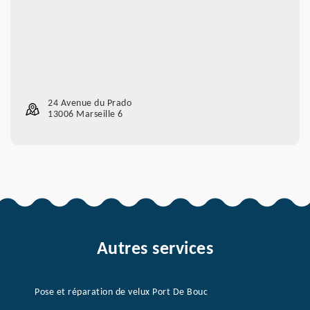
24 Avenue du Prado
13006 Marseille 6
Autres services
Pose et réparation de velux Port De Bouc