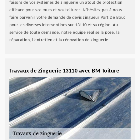
faisons de vos systèmes de zinguerie un atout de protection
efficace pour vos murs et vos toitures. N’hésitez pas à nous
faire parvenir votre demande de devis zingueur Port De Bouc
pour les diverses interventions sur 13110 et sa région. Au
service de toute demande, notre équipe réalise la pose, la
réparation, l’entretien et la rénovation de zinguerie.
Travaux de Zinguerie 13110 avec BM Toiture