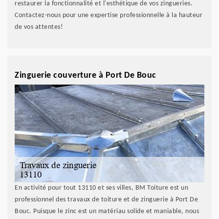
restaurer la fonctionnalité et l'esthétique de vos zingueries.
Contactez-nous pour une expertise professionnelle à la hauteur
de vos attentes!
Zinguerie couverture à Port De Bouc
En activité pour tout 13110 et ses villes, BM Toiture est un
professionnel des travaux de toiture et de zinguerie à Port De
Bouc. Puisque le zinc est un matériau solide et maniable, nous