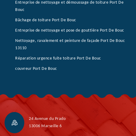
Entreprise de nettoyage et démoussage de toiture Port De
Bouc
Bâchage de toiture Port De Bouc
Entreprise de nettoyage et pose de gouttière Port De Bouc
Nettoyage, ravalement et peinture de façade Port De Bouc
13110
Réparation urgence fuite toiture Port De Bouc
couvreur Port De Bouc
24 Avenue du Prado
13006 Marseille 6