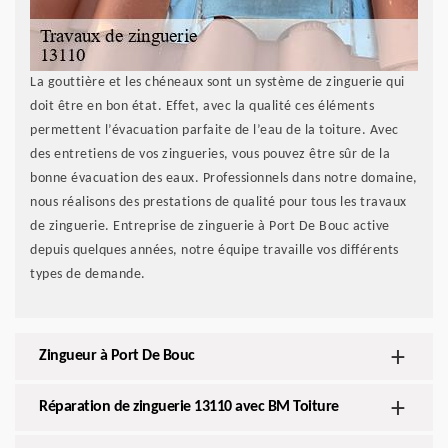
La gouttière et les chéneaux sont un système de zinguerie qui
doit être en bon état. Effet, avec la qualité ces éléments
permettent l’évacuation parfaite de l’eau de la toiture. Avec
des entretiens de vos zingueries, vous pouvez être sûr de la
bonne évacuation des eaux. Professionnels dans notre domaine,
nous réalisons des prestations de qualité pour tous les travaux
de zinguerie. Entreprise de zinguerie à Port De Bouc active
depuis quelques années, notre équipe travaille vos différents
types de demande.
Zingueur à Port De Bouc
Réparation de zinguerie 13110 avec BM Toiture