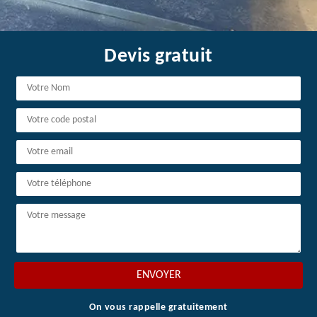
Devis gratuit
On vous rappelle gratuitement