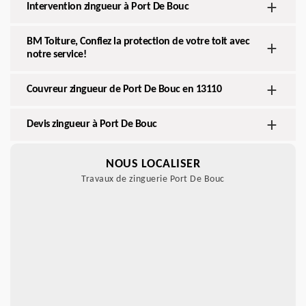
Intervention zingueur à Port De Bouc
BM Toiture, Confiez la protection de votre toit avec
notre service!
Couvreur zingueur de Port De Bouc en 13110
Devis zingueur à Port De Bouc
NOUS LOCALISER
Travaux de zinguerie Port De Bouc