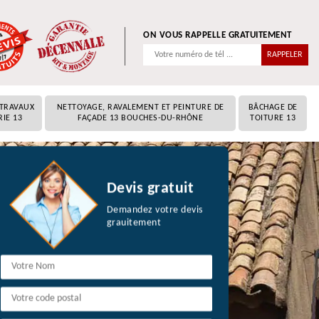
ON VOUS RAPPELLE GRATUITEMENT
 TRAVAUX
NETTOYAGE, RAVALEMENT ET PEINTURE DE
BÂCHAGE DE
RIE 13
FAÇADE 13 BOUCHES-DU-RHÔNE
TOITURE 13
Devis gratuit
Demandez votre devis
grauitement