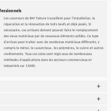
fessionnels
Les couvreurs de BM Toiture travaillent pour l'installation, la
réparation et la rénovation de toits neufs et déjà posés. Si
nécessaire, ces artisans doivent pouvoir faire le remplacement
des vieux matériaux par de nouveaux éléments solides. Ce type
d’artisan peut traiter avec de nombreux matériaux différents, y
compris le métal, le caoutchouc, les polymères, le cuivre et autres
revêtements. Tous ces soins sont régis sous de nombreuses
méthodes d’applications dans les secteurs commerciaux et
industriels sur 13400.