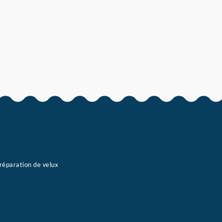
 réparation de velux