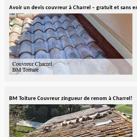
Avoir un devis couvreur à Charrel – gratuit et sans
BM Toiture Couvreur zingueur de renom à Charrel!