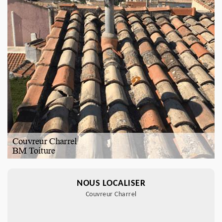
NOUS LOCALISER
Couvreur Charrel