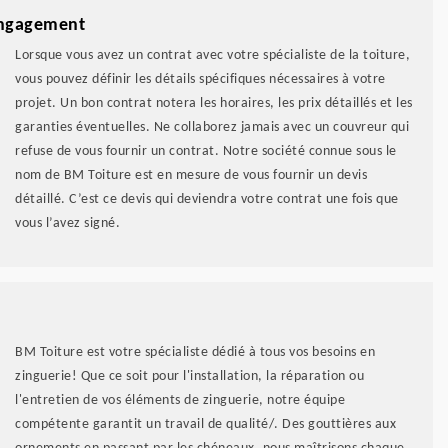
 engagement
Lorsque vous avez un contrat avec votre spécialiste de la toiture,
vous pouvez définir les détails spécifiques nécessaires à votre
projet. Un bon contrat notera les horaires, les prix détaillés et les
garanties éventuelles. Ne collaborez jamais avec un couvreur qui
refuse de vous fournir un contrat. Notre société connue sous le
nom de BM Toiture est en mesure de vous fournir un devis
détaillé. C’est ce devis qui deviendra votre contrat une fois que
vous l’avez signé.
BM Toiture est votre spécialiste dédié à tous vos besoins en
zinguerie! Que ce soit pour l'installation, la réparation ou
l'entretien de vos éléments de zinguerie, notre équipe
compétente garantit un travail de qualité/. Des gouttières aux