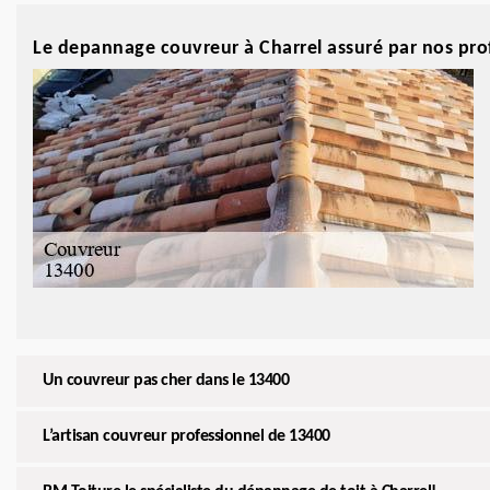
Le depannage couvreur à Charrel assuré par nos pro
Un couvreur pas cher dans le 13400
L’artisan couvreur professionnel de 13400