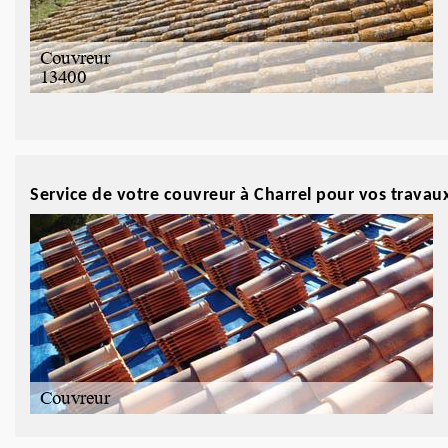
Service de votre couvreur à Charrel pour vos travaux