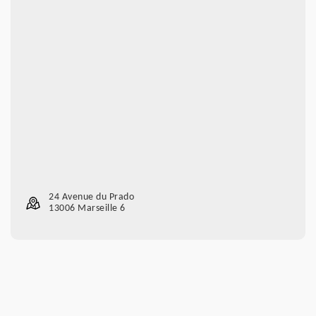
24 Avenue du Prado
13006 Marseille 6