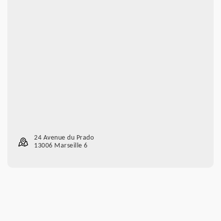
24 Avenue du Prado
13006 Marseille 6