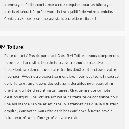
dommages. Faites confiance à notre équipe pour un bâchage
précis et sécurisé, préservant la tranquillité de votre domicile.
Contactez-nous pour une assistance rapide et fiable!
 BM Toiture!
Fuite de toit? Pas de panique! Chez BM Toiture, nous comprenons
l'urgence d'une situation de fuite. Notre équipe réactive
intervient rapidement pour arrêter les dégâts et protéger votre
intérieur. Avec notre expertise inégalée, nous localisons la source
de la fuite et appliquons des solutions durables pour vous offrir
une tranquillité d'esprit instantanée. Chaque minute compte,
c'est pourquoi BM Toiture est votre partenaire de confiance pour
une assistance rapide et efficace. N'attendez pas que la situation
empire, contactez-nous vite et faites confiance à notre savoir-
faire pour rétablir l'intégrité de votre toit.