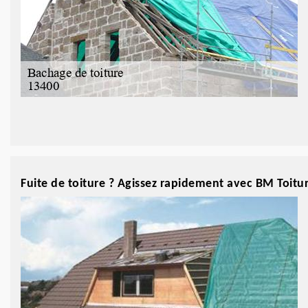
Fuite de toiture ? Agissez rapidement avec BM Toitu