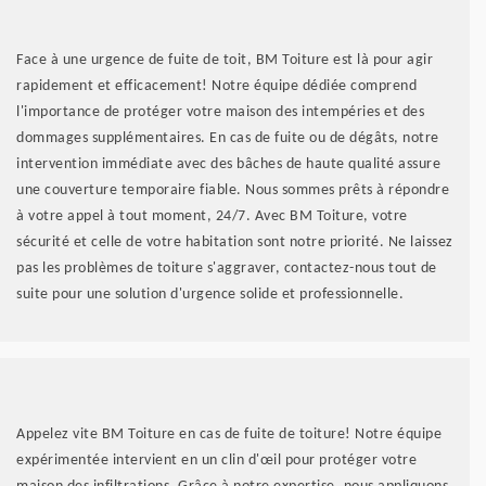
Face à une urgence de fuite de toit, BM Toiture est là pour agir
rapidement et efficacement! Notre équipe dédiée comprend
l'importance de protéger votre maison des intempéries et des
dommages supplémentaires. En cas de fuite ou de dégâts, notre
intervention immédiate avec des bâches de haute qualité assure
une couverture temporaire fiable. Nous sommes prêts à répondre
à votre appel à tout moment, 24/7. Avec BM Toiture, votre
sécurité et celle de votre habitation sont notre priorité. Ne laissez
pas les problèmes de toiture s'aggraver, contactez-nous tout de
suite pour une solution d'urgence solide et professionnelle.
Appelez vite BM Toiture en cas de fuite de toiture! Notre équipe
expérimentée intervient en un clin d'œil pour protéger votre