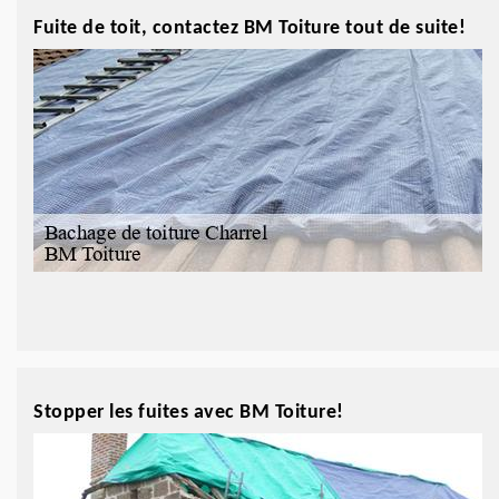
Fuite de toit, contactez BM Toiture tout de suite!
Stopper les fuites avec BM Toiture!