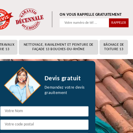
ON VOUS RAPPELLE GRATUITEMENT
 TRAVAUX
NETTOYAGE, RAVALEMENT ET PEINTURE DE
BÂCHAGE DE
RIE 13
FAÇADE 13 BOUCHES-DU-RHÔNE
TOITURE 13
Devis gratuit
Demandez votre devis
grauitement