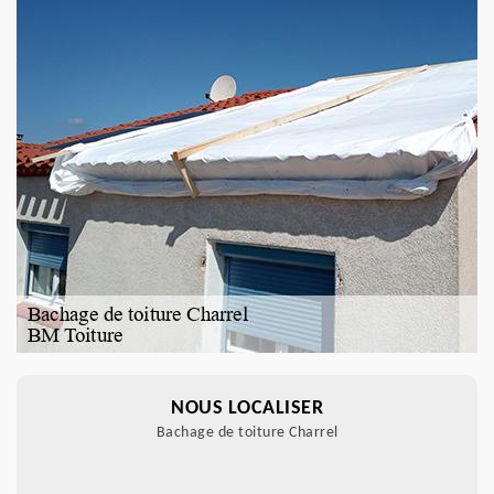
NOUS LOCALISER
Bachage de toiture Charrel