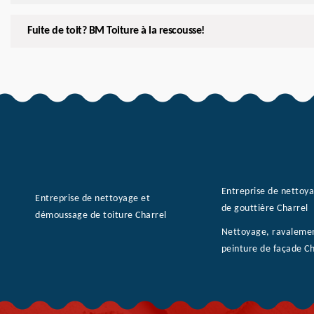
Fuite de toit? BM Toiture à la rescousse!
Entreprise de nettoy
Entreprise de nettoyage et
de gouttière Charrel
démoussage de toiture Charrel
Nettoyage, ravaleme
peinture de façade C