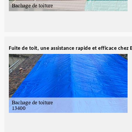
Fuite de toit, une assistance rapide et efficace chez