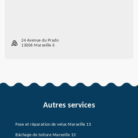
24 Avenue du Prado
13006 Marseille 6
Autres services
Pose et réparation de velux Marseille 13
Bâchage de toiture Marseille 13