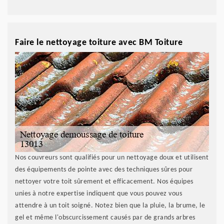
Faire le nettoyage toiture avec BM Toiture
Nos couvreurs sont qualifiés pour un nettoyage doux et utilisent
des équipements de pointe avec des techniques sûres pour
nettoyer votre toit sûrement et efficacement. Nos équipes
unies à notre expertise indiquent que vous pouvez vous
attendre à un toit soigné. Notez bien que la pluie, la brume, le
gel et même l'obscurcissement causés par de grands arbres