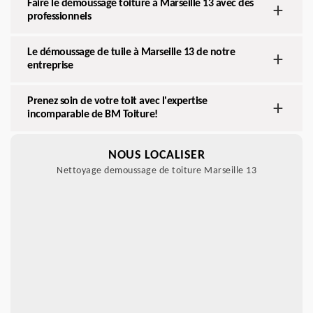
Faire le démoussage toiture à Marseille 13 avec des
professionnels
Le démoussage de tuile à Marseille 13 de notre
entreprise
Prenez soin de votre toit avec l'expertise
incomparable de BM Toiture!
NOUS LOCALISER
Nettoyage demoussage de toiture Marseille 13