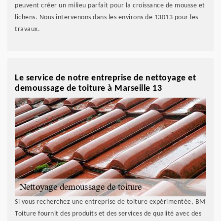
peuvent créer un milieu parfait pour la croissance de mousse et
lichens. Nous intervenons dans les environs de 13013 pour les
travaux.
Le service de notre entreprise de nettoyage et
demoussage de toiture à Marseille 13
Si vous recherchez une entreprise de toiture expérimentée, BM
Toiture fournit des produits et des services de qualité avec des