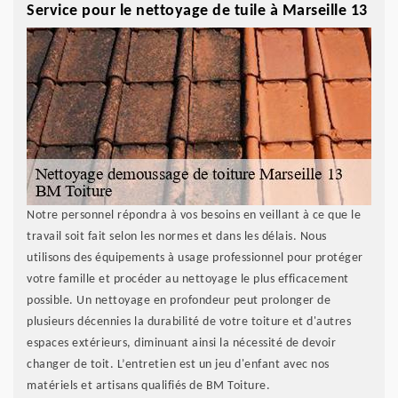
Service pour le nettoyage de tuile à Marseille 13
Notre personnel répondra à vos besoins en veillant à ce que le
travail soit fait selon les normes et dans les délais. Nous
utilisons des équipements à usage professionnel pour protéger
votre famille et procéder au nettoyage le plus efficacement
possible. Un nettoyage en profondeur peut prolonger de
plusieurs décennies la durabilité de votre toiture et d'autres
espaces extérieurs, diminuant ainsi la nécessité de devoir
changer de toit. L’entretien est un jeu d'enfant avec nos
matériels et artisans qualifiés de BM Toiture.