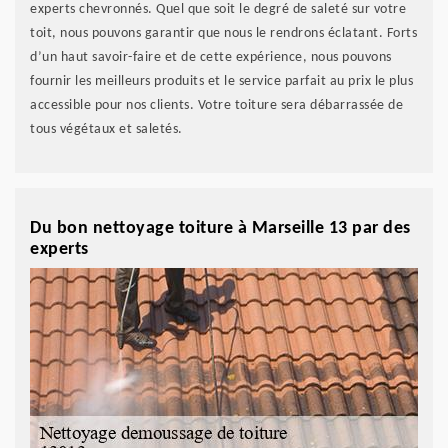
experts chevronnés. Quel que soit le degré de saleté sur votre
toit, nous pouvons garantir que nous le rendrons éclatant. Forts
d’un haut savoir-faire et de cette expérience, nous pouvons
fournir les meilleurs produits et le service parfait au prix le plus
accessible pour nos clients. Votre toiture sera débarrassée de
tous végétaux et saletés.
Du bon nettoyage toiture à Marseille 13 par des
experts