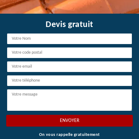
Devis gratuit
On vous rappelle gratuitement