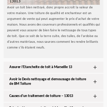
Avoir un toit bien nettoyé, donc propre accroît la valeur de
votre maison. Une toiture de qualité et enchanteur est un
argument de vente qui peut augmenter le prix d’achat de votre
maison. Nous avons des couvreurs professionnels et qualifiés qui
peuvent vous assurer de bien faire le nettoyage de tous types
de toit. Que ce soit de la terre cuite, des tuiles, de l’ardoise ou
d’autres matériaux, nous saurons comment les rendre brillants
comme s’ils étaient neufs.
Assurer l’Etancheite de toit à Marseille 13
Avoir le Devis nettoyage et demoussage de toiture
de BM Toiture
Causes d’un traitement de toiture – 13013