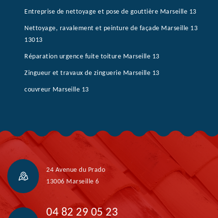
Entreprise de nettoyage et pose de gouttière Marseille 13
Nettoyage, ravalement et peinture de façade Marseille 13
13013
Réparation urgence fuite toiture Marseille 13
Zingueur et travaux de zinguerie Marseille 13
couvreur Marseille 13
24 Avenue du Prado
13006 Marseille 6
04 82 29 05 23