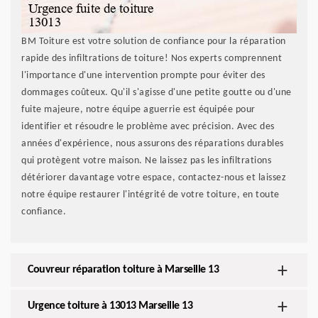
BM Toiture est votre solution de confiance pour la réparation
rapide des infiltrations de toiture! Nos experts comprennent
l'importance d'une intervention prompte pour éviter des
dommages coûteux. Qu'il s'agisse d'une petite goutte ou d'une
fuite majeure, notre équipe aguerrie est équipée pour
identifier et résoudre le problème avec précision. Avec des
années d'expérience, nous assurons des réparations durables
qui protègent votre maison. Ne laissez pas les infiltrations
détériorer davantage votre espace, contactez-nous et laissez
notre équipe restaurer l'intégrité de votre toiture, en toute
confiance.
Couvreur réparation toiture à Marseille 13
Urgence toiture à 13013 Marseille 13