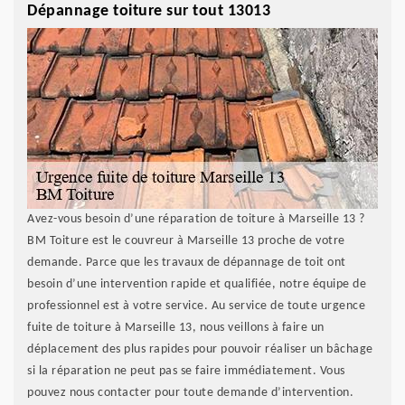
Dépannage toiture sur tout 13013
Avez-vous besoin d’une réparation de toiture à Marseille 13 ?
BM Toiture est le couvreur à Marseille 13 proche de votre
demande. Parce que les travaux de dépannage de toit ont
besoin d’une intervention rapide et qualifiée, notre équipe de
professionnel est à votre service. Au service de toute urgence
fuite de toiture à Marseille 13, nous veillons à faire un
déplacement des plus rapides pour pouvoir réaliser un bâchage
si la réparation ne peut pas se faire immédiatement. Vous
pouvez nous contacter pour toute demande d’intervention.