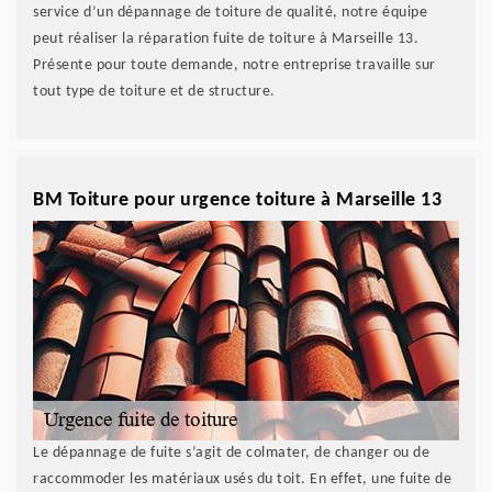
service d’un dépannage de toiture de qualité, notre équipe
peut réaliser la réparation fuite de toiture à Marseille 13.
Présente pour toute demande, notre entreprise travaille sur
tout type de toiture et de structure.
BM Toiture pour urgence toiture à Marseille 13
Le dépannage de fuite s’agit de colmater, de changer ou de
raccommoder les matériaux usés du toit. En effet, une fuite de