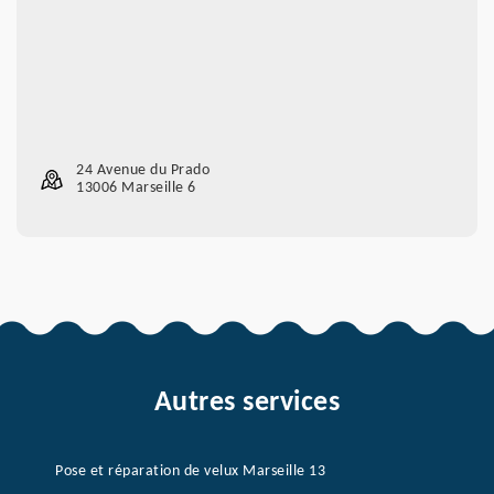
24 Avenue du Prado
13006 Marseille 6
Autres services
Pose et réparation de velux Marseille 13