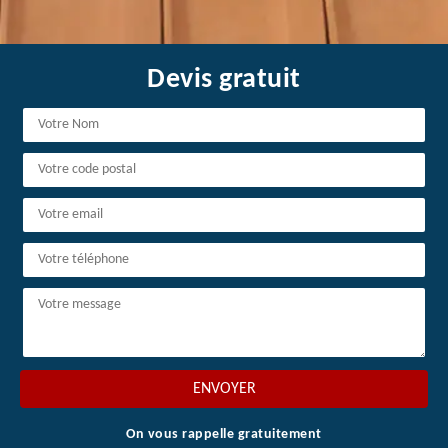
Devis gratuit
On vous rappelle gratuitement