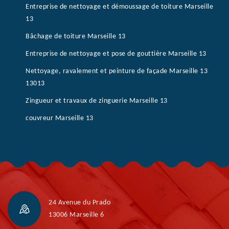
Entreprise de nettoyage et démoussage de toiture Marseille
13
Bâchage de toiture Marseille 13
Entreprise de nettoyage et pose de gouttière Marseille 13
Nettoyage, ravalement et peinture de façade Marseille 13
13013
Zingueur et travaux de zinguerie Marseille 13
couvreur Marseille 13
24 Avenue du Prado
13006 Marseille 6