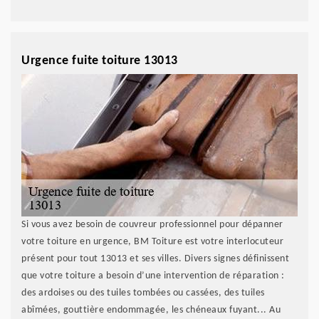
Urgence fuite toiture 13013
Si vous avez besoin de couvreur professionnel pour dépanner
votre toiture en urgence, BM Toiture est votre interlocuteur
présent pour tout 13013 et ses villes. Divers signes définissent
que votre toiture a besoin d’une intervention de réparation :
des ardoises ou des tuiles tombées ou cassées, des tuiles
abîmées, gouttière endommagée, les chéneaux fuyant... Au