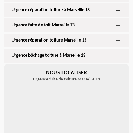
Urgence réparation toiture à Marseille 13
Urgence fuite de toit Marseille 13
Urgence réparation toiture Marseille 13
Urgence bâchage toiture à Marseille 13
NOUS LOCALISER
Urgence fuite de toiture Marseille 13