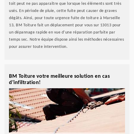
toit peut ne pas apparaître que lorsque les éléments sont très
usés. En période de pluie, cette fuite peut causer de graves
dégâts. Ainsi, pour toute urgence fuite de toiture à Marseille
13, BM Toiture fait un déplacement pour vous sur 13013 pour
un dépannage rapide en vue d’une réparation parfaite par
temps sec. Notre équipe dispose ainsi les méthodes nécessaires
pour assurer toute intervention.
BM Toiture votre meilleure solution en cas
d'infiltration!