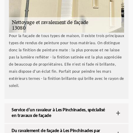
Pour la façade de tous types de maison, il existe trois principaux
types de rendus de peinture pour tous matériau. On distingue
donc la finition de peinture mate : la plus poreuse et ne laisse
pas la lumière refléter - la finition satinée est la plus appréciée
de beaucoup de propriétaires. Elle n’est ni fade ni brillante,
mais dispose d’un éclat fin. Parfait pour peindre les murs
extérieurs ternes - la finition brillante qui brille avec le rayon de
soleil.
Service d’un ravaleur à Les Pinchinades, spécialisé
en travaux de façade
Du ravalement de façade à Les Pinchinades par