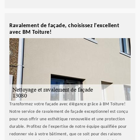
Ravalement de façade, choisissez l'excellent
avec BM Toiture!
Transformez votre façade avec élégance grâce à BM Toiture!
Notre service de ravalement de façade exceptionnel est conçu
pour vous offrir une esthétique renouvelée et une protection
durable. Profitez de l'expertise de notre équipe qualifiée pour
redonner vie à votre bâtiment, que ce soit pour des raisons