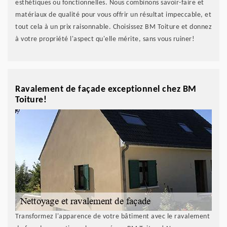
esthétiques ou fonctionnelles. Nous combinons savoir-faire et
matériaux de qualité pour vous offrir un résultat impeccable, et
tout cela à un prix raisonnable. Choisissez BM Toiture et donnez
à votre propriété l'aspect qu'elle mérite, sans vous ruiner!
Ravalement de façade exceptionnel chez BM
Toiture!
Transformez l'apparence de votre bâtiment avec le ravalement