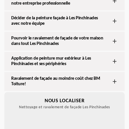
notre entreprise professionnelle
Décider de la peinture façade à Les Pinchinades
avec notre équipe
Pourvoir le ravalement de façade de votre maison
dans tout Les Pinchinades
Application de peinture mur extérieur à Les
Pinchinades et ses périphéries
Ravalement de façade au moindre coût chez BM
Toiture!
NOUS LOCALISER
Nettoyage et ravalement de façade Les Pinchinades