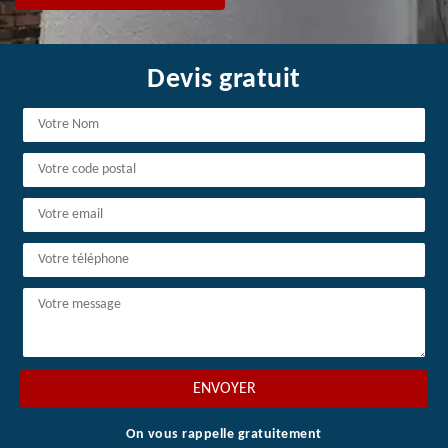
Devis gratuit
On vous rappelle gratuitement