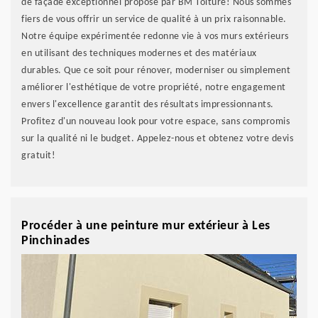
de façade exceptionnel proposé par BM Toiture! Nous sommes
fiers de vous offrir un service de qualité à un prix raisonnable.
Notre équipe expérimentée redonne vie à vos murs extérieurs
en utilisant des techniques modernes et des matériaux
durables. Que ce soit pour rénover, moderniser ou simplement
améliorer l'esthétique de votre propriété, notre engagement
envers l'excellence garantit des résultats impressionnants.
Profitez d'un nouveau look pour votre espace, sans compromis
sur la qualité ni le budget. Appelez-nous et obtenez votre devis
gratuit!
Procéder à une peinture mur extérieur à Les
Pinchinades