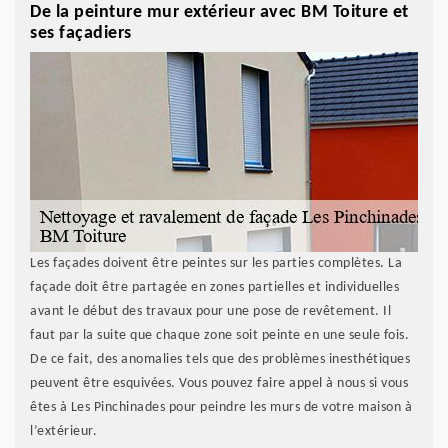
De la peinture mur extérieur avec BM Toiture et
ses façadiers
Les façades doivent être peintes sur les parties complètes. La
façade doit être partagée en zones partielles et individuelles
avant le début des travaux pour une pose de revêtement. Il
faut par la suite que chaque zone soit peinte en une seule fois.
De ce fait, des anomalies tels que des problèmes inesthétiques
peuvent être esquivées. Vous pouvez faire appel à nous si vous
êtes à Les Pinchinades pour peindre les murs de votre maison à
l’extérieur.