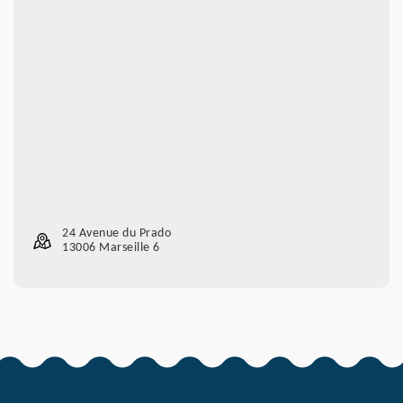
24 Avenue du Prado
13006 Marseille 6