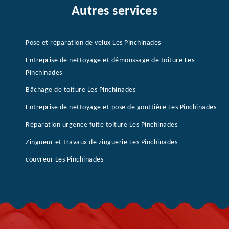
Autres services
Pose et réparation de velux Les Pinchinades
Entreprise de nettoyage et démoussage de toiture Les
Pinchinades
Bâchage de toiture Les Pinchinades
Entreprise de nettoyage et pose de gouttière Les Pinchinades
Réparation urgence fuite toiture Les Pinchinades
Zingueur et travaux de zinguerie Les Pinchinades
couvreur Les Pinchinades