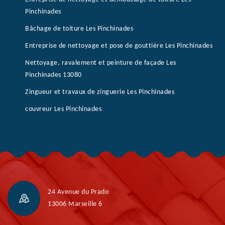
Pinchinades
Bâchage de toiture Les Pinchinades
Entreprise de nettoyage et pose de gouttière Les Pinchinades
Nettoyage, ravalement et peinture de façade Les
Pinchinades 13080
Zingueur et travaux de zinguerie Les Pinchinades
couvreur Les Pinchinades
24 Avenue du Prado
13006 Marseille 6