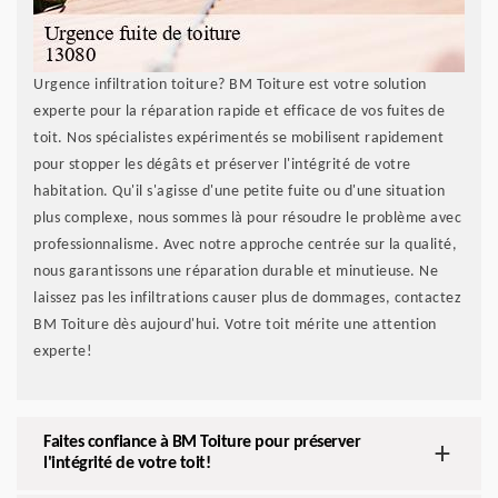
Urgence infiltration toiture? BM Toiture est votre solution
experte pour la réparation rapide et efficace de vos fuites de
toit. Nos spécialistes expérimentés se mobilisent rapidement
pour stopper les dégâts et préserver l'intégrité de votre
habitation. Qu'il s'agisse d'une petite fuite ou d'une situation
plus complexe, nous sommes là pour résoudre le problème avec
professionnalisme. Avec notre approche centrée sur la qualité,
nous garantissons une réparation durable et minutieuse. Ne
laissez pas les infiltrations causer plus de dommages, contactez
BM Toiture dès aujourd'hui. Votre toit mérite une attention
experte!
Faites confiance à BM Toiture pour préserver
l'intégrité de votre toit!