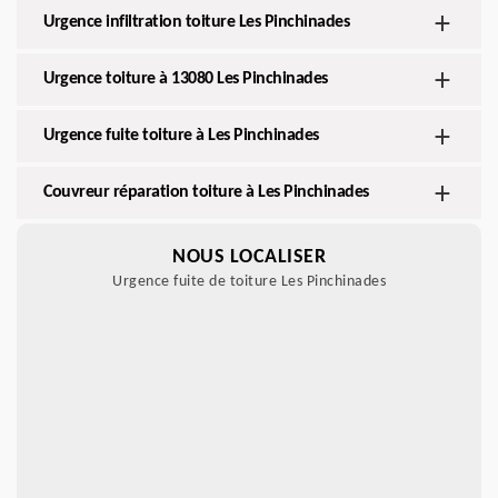
Urgence infiltration toiture Les Pinchinades
Urgence toiture à 13080 Les Pinchinades
Urgence fuite toiture à Les Pinchinades
Couvreur réparation toiture à Les Pinchinades
NOUS LOCALISER
Urgence fuite de toiture Les Pinchinades