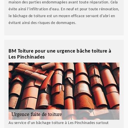
maison des parties endommagées avant toute réparation. Cela
évite ainsi l’infiltration d’eau. En neuf et pour toute rénovation,
le bâchage de toiture est un moyen efficace servant d’abri en
évitant ainsi des risques de dommages.
BM Toiture pour une urgence bâche toiture à
Les Pinchinades
Au service d’un bâchage toiture à Les Pinchinades surtout