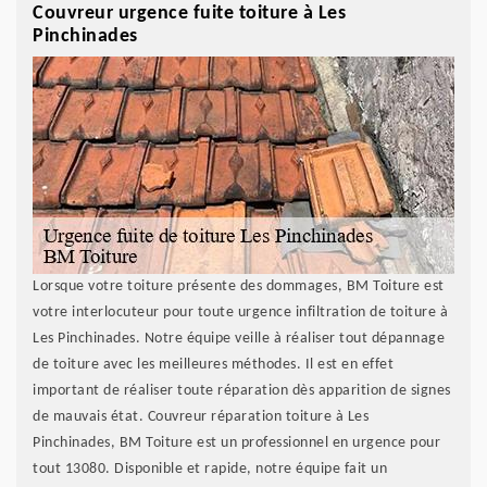
Couvreur urgence fuite toiture à Les
Pinchinades
Lorsque votre toiture présente des dommages, BM Toiture est
votre interlocuteur pour toute urgence infiltration de toiture à
Les Pinchinades. Notre équipe veille à réaliser tout dépannage
de toiture avec les meilleures méthodes. Il est en effet
important de réaliser toute réparation dès apparition de signes
de mauvais état. Couvreur réparation toiture à Les
Pinchinades, BM Toiture est un professionnel en urgence pour
tout 13080. Disponible et rapide, notre équipe fait un