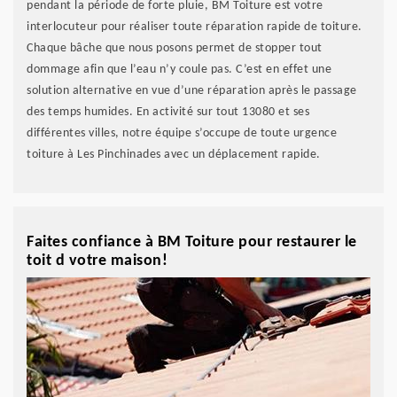
pendant la période de forte pluie, BM Toiture est votre
interlocuteur pour réaliser toute réparation rapide de toiture.
Chaque bâche que nous posons permet de stopper tout
dommage afin que l’eau n’y coule pas. C’est en effet une
solution alternative en vue d’une réparation après le passage
des temps humides. En activité sur tout 13080 et ses
différentes villes, notre équipe s’occupe de toute urgence
toiture à Les Pinchinades avec un déplacement rapide.
Faites confiance à BM Toiture pour restaurer le
toit d votre maison!