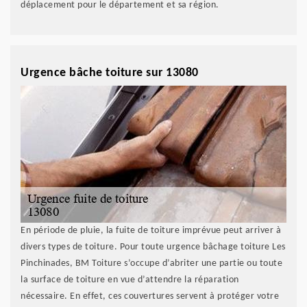
déplacement pour le département et sa région.
Urgence bâche toiture sur 13080
En période de pluie, la fuite de toiture imprévue peut arriver à
divers types de toiture. Pour toute urgence bâchage toiture Les
Pinchinades, BM Toiture s’occupe d’abriter une partie ou toute
la surface de toiture en vue d’attendre la réparation
nécessaire. En effet, ces couvertures servent à protéger votre