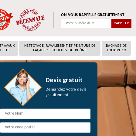
ON VOUS RAPPELLE GRATUITEMENT
 TRAVAUX
NETTOYAGE, RAVALEMENT ET PEINTURE DE
BÂCHAGE DE
RIE 13
FAÇADE 13 BOUCHES-DU-RHÔNE
TOITURE 13
Devis gratuit
Demandez votre devis
grauitement