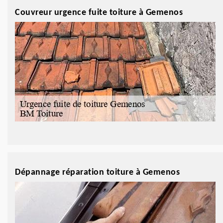
Couvreur urgence fuite toiture à Gemenos
Dépannage réparation toiture à Gemenos