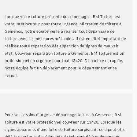
Lorsque votre toiture présente des dommages, BM Toiture est
votre interlocuteur pour toute urgence infiltration de toiture à
Gemenos. Notre équipe veille à réaliser tout dépannage de
toiture avec les meilleures méthodes. Il est en effet important de
réaliser toute réparation dès apparition de signes de mauvais
état. Couvreur réparation toiture à Gemenos, BM Toiture est un
professionnel en urgence pour tout 13420. Disponible et rapide,
notre équipe fait un déplacement pour le département et sa
région.
Pour vos besoins d’urgence dépannage toiture à Gemenos, BM
Toiture est votre professionnel couvreur sur 13420. Lorsque les
signes apparents d’une fuite de toiture surgissent, cela peut être