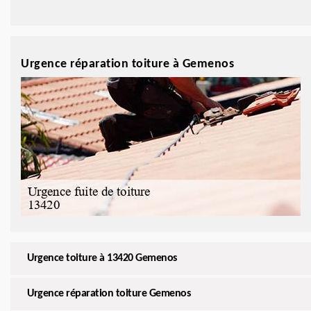
Urgence réparation toiture à Gemenos
Urgence toiture à 13420 Gemenos
Urgence réparation toiture Gemenos