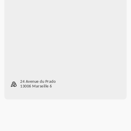
24 Avenue du Prado
13006 Marseille 6