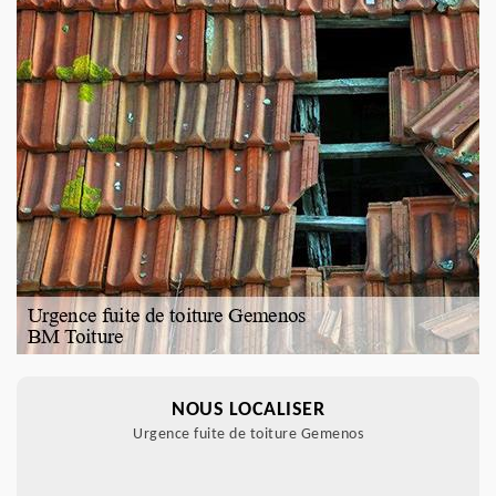
NOUS LOCALISER
Urgence fuite de toiture Gemenos