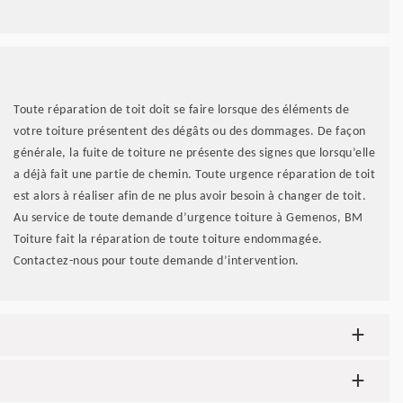
Toute réparation de toit doit se faire lorsque des éléments de
votre toiture présentent des dégâts ou des dommages. De façon
générale, la fuite de toiture ne présente des signes que lorsqu’elle
a déjà fait une partie de chemin. Toute urgence réparation de toit
est alors à réaliser afin de ne plus avoir besoin à changer de toit.
Au service de toute demande d’urgence toiture à Gemenos, BM
Toiture fait la réparation de toute toiture endommagée.
Contactez-nous pour toute demande d’intervention.