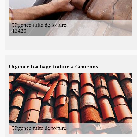
Urgence bâchage toiture à Gemenos