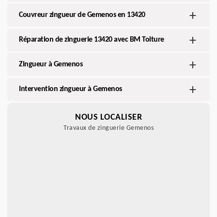
Couvreur zingueur de Gemenos en 13420
Réparation de zinguerie 13420 avec BM Toiture
Zingueur à Gemenos
Intervention zingueur à Gemenos
NOUS LOCALISER
Travaux de zinguerie Gemenos