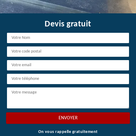
Devis gratuit
On vous rappelle gratuitement