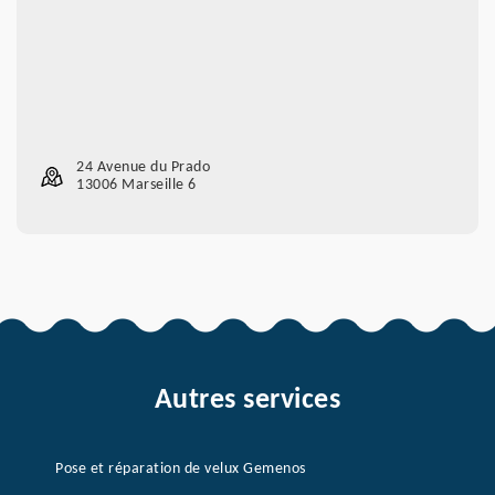
24 Avenue du Prado
13006 Marseille 6
Autres services
Pose et réparation de velux Gemenos