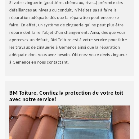
Si votre zinguerie (gouttière, chéneaux, rive…) présente des
défaillances au niveau du conduit, n’hésitez pas à faire la
réparation adéquate dès que la réparation peut encore se
faire. En effet, un système de zinguerie qui ne peut plus être
réparé doit faire l’objet d’un changement. Ainsi, dès que vous
apercevez un défaut, BM Toiture est à votre service pour faire
les travaux de zinguerie à Gemenos ainsi que la réparation
adéquate dont vous avez besoin. Obtenez votre devis zingueur
à Gemenos en nous contactant.
BM Toiture, Confiez la protection de votre toit
avec notre service!