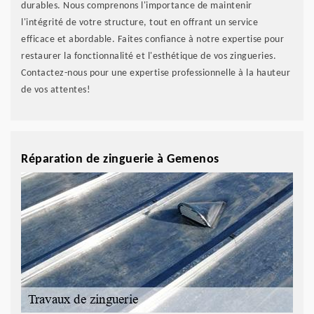
durables. Nous comprenons l'importance de maintenir
l'intégrité de votre structure, tout en offrant un service
efficace et abordable. Faites confiance à notre expertise pour
restaurer la fonctionnalité et l'esthétique de vos zingueries.
Contactez-nous pour une expertise professionnelle à la hauteur
de vos attentes!
Réparation de zinguerie à Gemenos