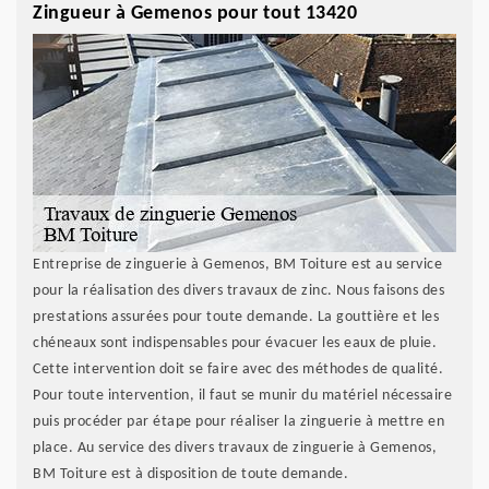
Zingueur à Gemenos pour tout 13420
Entreprise de zinguerie à Gemenos, BM Toiture est au service
pour la réalisation des divers travaux de zinc. Nous faisons des
prestations assurées pour toute demande. La gouttière et les
chéneaux sont indispensables pour évacuer les eaux de pluie.
Cette intervention doit se faire avec des méthodes de qualité.
Pour toute intervention, il faut se munir du matériel nécessaire
puis procéder par étape pour réaliser la zinguerie à mettre en
place. Au service des divers travaux de zinguerie à Gemenos,
BM Toiture est à disposition de toute demande.