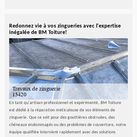
Redonnez vie à vos zingueries avec l'expertise
inégalée de BM Toiture!
En tant qu'artisan professionnel et expérimenté, BM Toiture
est dédié à la réparation méticuleuse de vos éléments de
zinguerie. Que ce soit pour des gouttières obstruées, des
chéneaux endommagés ou des problèmes de couverture, notre
équipe qualifiée intervient rapidement avec des solutions