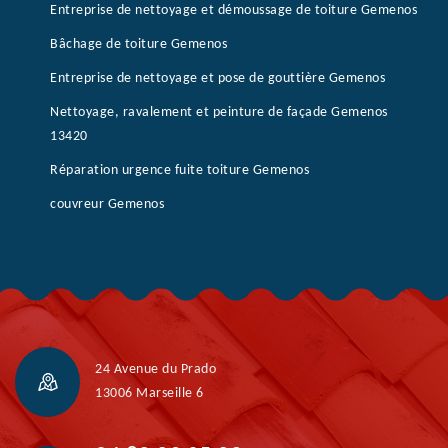
Entreprise de nettoyage et démoussage de toiture Gemenos
Bâchage de toiture Gemenos
Entreprise de nettoyage et pose de gouttière Gemenos
Nettoyage, ravalement et peinture de façade Gemenos
13420
Réparation urgence fuite toiture Gemenos
couvreur Gemenos
24 Avenue du Prado
13006 Marseille 6