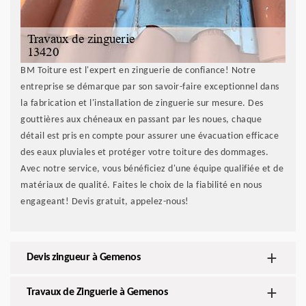
BM Toiture est l'expert en zinguerie de confiance! Notre
entreprise se démarque par son savoir-faire exceptionnel dans
la fabrication et l'installation de zinguerie sur mesure. Des
gouttières aux chéneaux en passant par les noues, chaque
détail est pris en compte pour assurer une évacuation efficace
des eaux pluviales et protéger votre toiture des dommages.
Avec notre service, vous bénéficiez d'une équipe qualifiée et de
matériaux de qualité. Faites le choix de la fiabilité en nous
engageant! Devis gratuit, appelez-nous!
Devis zingueur à Gemenos
Travaux de Zinguerie à Gemenos